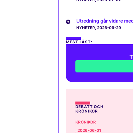
Utredning går vidare med 
NYHETER
, 2026-06-29
MEST LÄST:
T
DEBATT OCH
KRÖNIKOR
KRÖNIKOR
, 2026-06-01