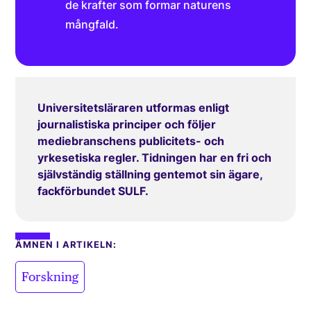
de krafter som formar naturens
mångfald.
Universitetsläraren utformas enligt
journalistiska principer och följer
mediebranschens publicitets- och
yrkesetiska regler. Tidningen har en fri och
självständig ställning gentemot sin ägare,
fackförbundet SULF.
ÄMNEN I ARTIKELN:
Forskning