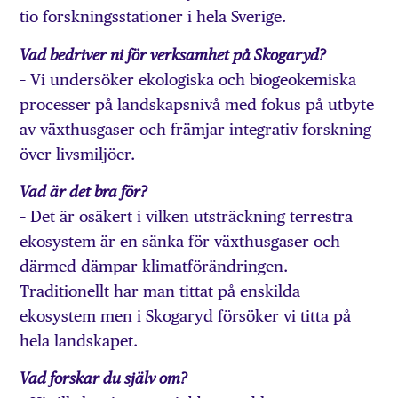
tio forskningsstationer i hela Sverige.
Vad bedriver ni för verksamhet på Skogaryd?
– Vi undersöker ekologiska och biogeokemiska
processer på landskapsnivå med fokus på utbyte
av växthusgaser och främjar integrativ forskning
över livsmiljöer.
Vad är det bra för?
– Det är osäkert i vilken utsträckning terrestra
ekosystem är en sänka för växthusgaser och
därmed dämpar klimatförändringen.
Traditionellt har man tittat på enskilda
ekosystem men i Skogaryd försöker vi titta på
hela landskapet.
Vad forskar du själv om?