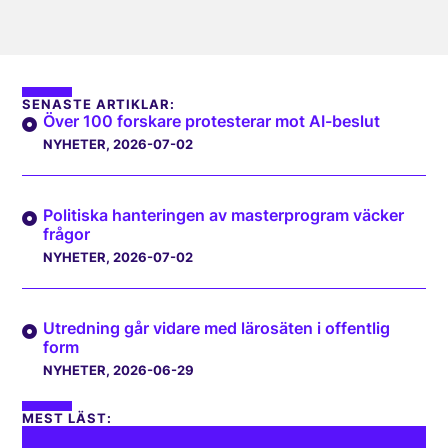
SENASTE ARTIKLAR:
Över 100 forskare protesterar mot AI-beslut
NYHETER
, 2026-07-02
Politiska hanteringen av masterprogram väcker
frågor
NYHETER
, 2026-07-02
Utredning går vidare med lärosäten i offentlig
form
NYHETER
, 2026-06-29
MEST LÄST: