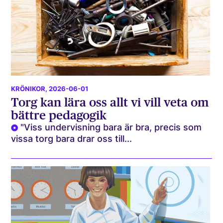
KRÖNIKOR
, 2026-06-01
Torg kan lära oss allt vi vill veta om
bättre pedagogik
"Viss undervisning bara är bra, precis som
vissa torg bara drar oss till...