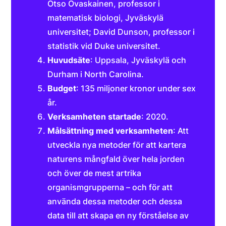
Otso Ovaskainen, professor i
matematisk biologi, Jyväskylä
universitet; David Dunson, professor i
statistik vid Duke universitet.
Huvudsäte
: Uppsala, Jyväskylä och
Durham i North Carolina.
Budget
: 135 miljoner kronor under sex
år.
Verksamheten startade
: 2020.
Målsättning med verksamheten
: Att
utveckla nya metoder för att kartera
naturens mångfald över hela jorden
och över de mest artrika
organismgrupperna – och för att
använda dessa metoder och dessa
data till att skapa en ny förståelse av