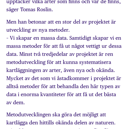
upptäcker vilka arter som finns och var de finns,
säger Tomas Roslin.
Men han betonar att en stor del av projektet är
utveckling av nya metoder.
– Vi skapar en massa data. Samtidigt skapar vi en
massa metoder för att få ut något vettigt ur dessa
data. Minst två tredjedelar av projektet är ren
metodutveckling för att kunna systematisera
kartläggningen av arter, även nya och okända.
Mycket av det som vi åstadkommer i projektet är
alltså metoder för att behandla den här typen av
data i enorma kvantiteter för att få ut det bästa
av dem.
Metodutvecklingen ska göra det möjligt att
kartlägga den hittills okända delen av naturen.