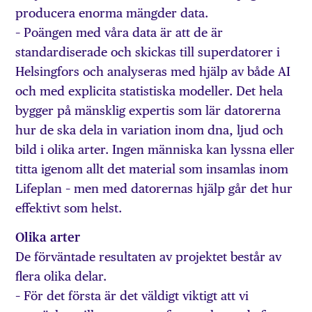
producera enorma mängder data.
– Poängen med våra data är att de är
standardiserade och skickas till superdatorer i
Helsingfors och analyseras med hjälp av både AI
och med explicita statistiska modeller. Det hela
bygger på mänsklig expertis som lär datorerna
hur de ska dela in variation inom dna, ljud och
bild i olika arter. Ingen människa kan lyssna eller
titta igenom allt det material som insamlas inom
Lifeplan – men med datorernas hjälp går det hur
effektivt som helst.
Olika arter
De förväntade resultaten av projektet består av
flera olika delar.
– För det första är det väldigt viktigt att vi