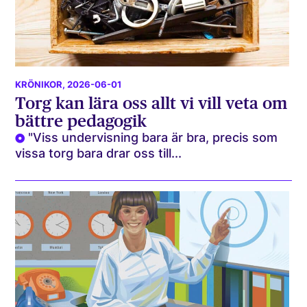
KRÖNIKOR
, 2026-06-01
Torg kan lära oss allt vi vill veta om
bättre pedagogik
"Viss undervisning bara är bra, precis som
vissa torg bara drar oss till...