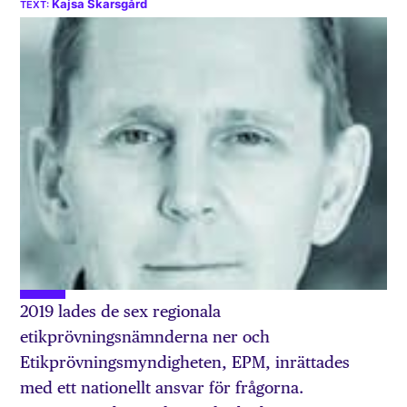
Kajsa Skarsgård
2019 lades de sex regionala
etikprövningsnämnderna ner och
Etikprövningsmyndigheten, EPM, inrättades
med ett nationellt ansvar för frågorna.