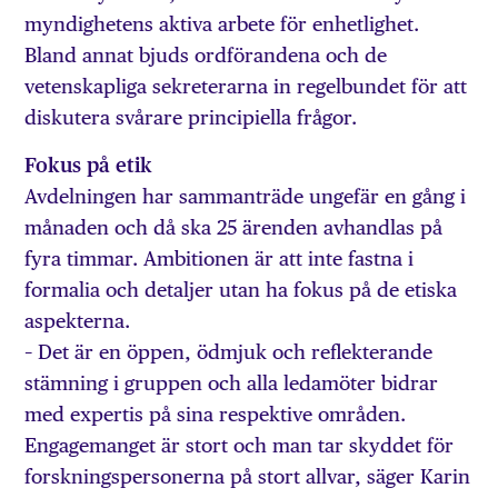
myndighetens aktiva arbete för enhetlighet.
Bland annat bjuds ordförandena och de
vetenskapliga sekreterarna in regelbundet för att
diskutera svårare principiella frågor.
Fokus på etik
Avdelningen har sammanträde ungefär en gång i
månaden och då ska 25 ärenden avhandlas på
fyra timmar. Ambitionen är att inte fastna i
formalia och detaljer utan ha fokus på de etiska
aspekterna.
– Det är en öppen, ödmjuk och reflekterande
stämning i gruppen och alla ledamöter bidrar
med expertis på sina respektive områden.
Engagemanget är stort och man tar skyddet för
forskningspersonerna på stort allvar, säger Karin