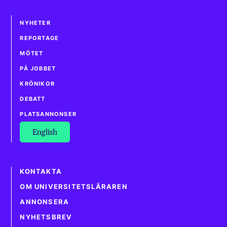
NYHETER
REPORTAGE
MÖTET
PÅ JOBBET
KRÖNIKOR
DEBATT
PLATSANNONSER
English
KONTAKTA
OM UNIVERSITETSLÄRAREN
ANNONSERA
NYHETSBREV