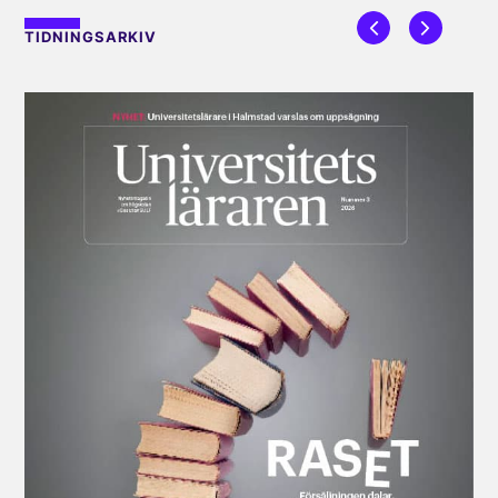
TIDNINGSARKIV