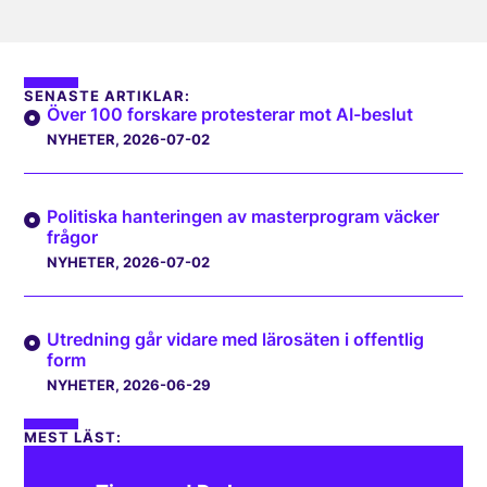
SENASTE ARTIKLAR:
Över 100 forskare protesterar mot AI-beslut
NYHETER
, 2026-07-02
Politiska hanteringen av masterprogram väcker
frågor
NYHETER
, 2026-07-02
Utredning går vidare med lärosäten i offentlig
form
NYHETER
, 2026-06-29
MEST LÄST: