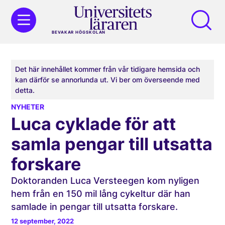
BEVAKAR HÖGSKOLAN
Det här innehållet kommer från vår tidigare hemsida och
kan därför se annorlunda ut. Vi ber om överseende med
detta.
NYHETER
Luca cyklade för att
samla pengar till utsatta
forskare
Doktoranden Luca Versteegen kom nyligen
hem från en 150 mil lång cykeltur där han
samlade in pengar till utsatta forskare.
12 september, 2022