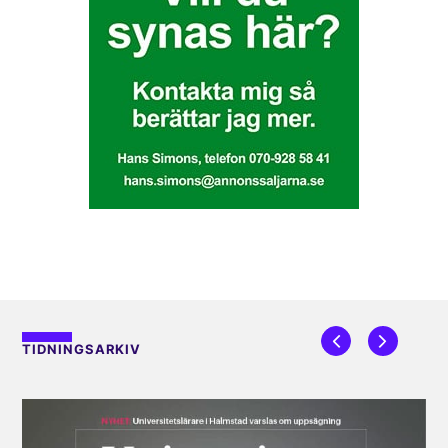
TIDNINGSARKIV