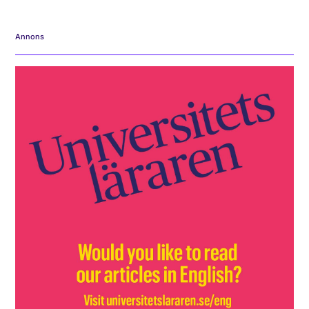
Annons