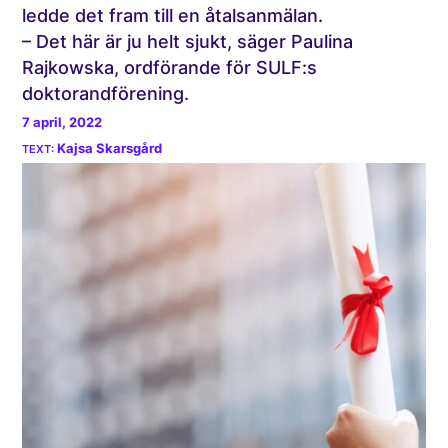
ledde det fram till en åtalsanmälan.
– Det här är ju helt sjukt, säger Paulina
Rajkowska, ordförande för SULF:s
doktorandförening.
7 april, 2022
Kajsa Skarsgård