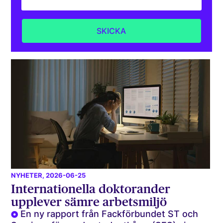
NYHETER
, 2026-06-25
Internationella doktorander
upplever sämre arbetsmiljö
En ny rapport från Fackförbundet ST och