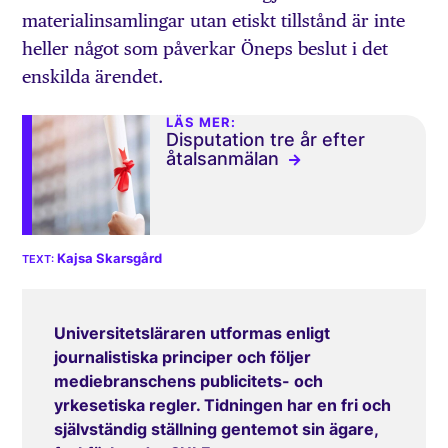
materialinsamlingar utan etiskt tillstånd är inte
heller något som påverkar Öneps beslut i det
enskilda ärendet.
LÄS MER:
Disputation tre år efter
åtalsanmälan
Kajsa Skarsgård
Universitetsläraren utformas enligt
journalistiska principer och följer
mediebranschens publicitets- och
yrkesetiska regler. Tidningen har en fri och
självständig ställning gentemot sin ägare,