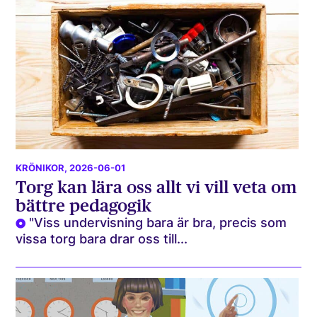
KRÖNIKOR
, 2026-06-01
Torg kan lära oss allt vi vill veta om
bättre pedagogik
"Viss undervisning bara är bra, precis som
vissa torg bara drar oss till...