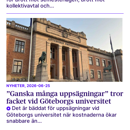
kollektivavtal och...
NYHETER
, 2026-06-25
”Ganska många uppsägningar” tror
facket vid Göteborgs universitet
Det är bäddat för uppsägningar vid
Göteborgs universitet när kostnaderna ökar
snabbare än...