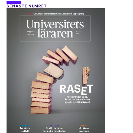
SENASTE NUMRET