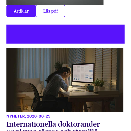
Artiklar
Läs pdf
NYHETER
, 2026-06-25
Internationella doktorander