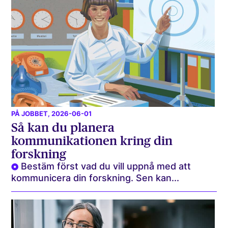
PÅ JOBBET
, 2026-06-01
Så kan du planera
kommunikationen kring din
forskning
Bestäm först vad du vill uppnå med att
kommunicera din forskning. Sen kan...