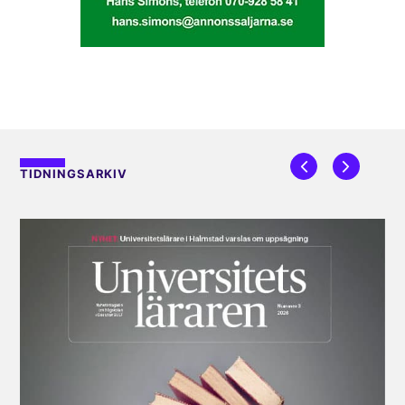
TIDNINGSARKIV