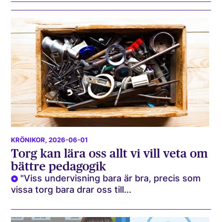
KRÖNIKOR
, 2026-06-01
Torg kan lära oss allt vi vill veta om
bättre pedagogik
"Viss undervisning bara är bra, precis som
vissa torg bara drar oss till...