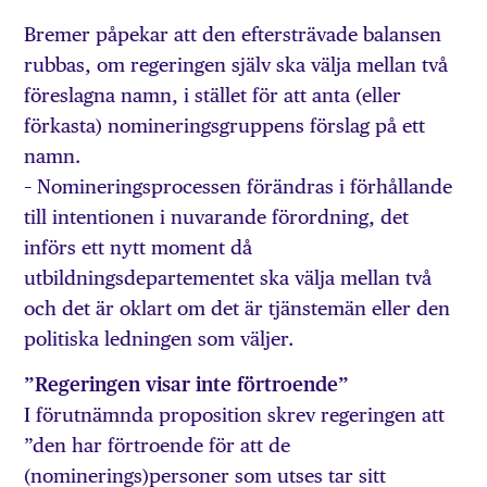
Bremer påpekar att den eftersträvade balansen
rubbas, om regeringen själv ska välja mellan två
föreslagna namn, i stället för att anta (eller
förkasta) nomineringsgruppens förslag på ett
namn.
– Nomineringsprocessen förändras i förhållande
till intentionen i nuvarande förordning, det
införs ett nytt moment då
utbildningsdepartementet ska välja mellan två
och det är oklart om det är tjänstemän eller den
politiska ledningen som väljer.
”Regeringen visar inte förtroende”
I förutnämnda proposition skrev regeringen att
”den har förtroende för att de
(nominerings)personer som utses tar sitt