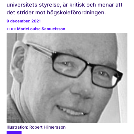
universitets styrelse, är kritisk och menar att
det strider mot högskoleförordningen.
9 december, 2021
MarieLouise Samuelsson
Illustration: Robert Hilmersson