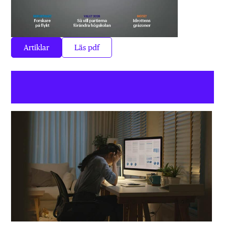
Artiklar
Läs pdf