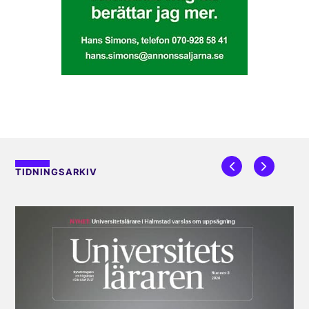
TIDNINGSARKIV