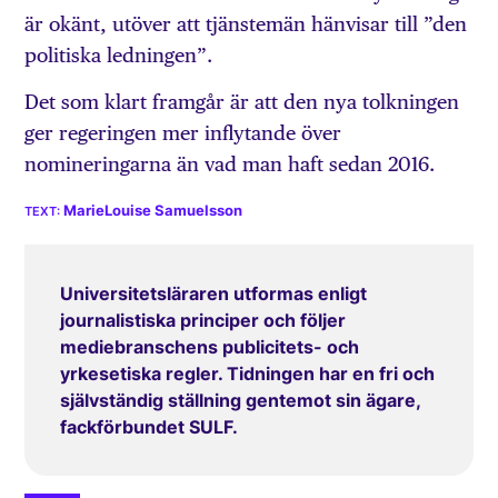
är okänt, utöver att tjänstemän hänvisar till ”den
politiska ledningen”.
Det som klart framgår är att den nya tolkningen
ger regeringen mer inflytande över
nomineringarna än vad man haft sedan 2016.
MarieLouise Samuelsson
Universitetsläraren utformas enligt
journalistiska principer och följer
mediebranschens publicitets- och
yrkesetiska regler. Tidningen har en fri och
självständig ställning gentemot sin ägare,
fackförbundet SULF.