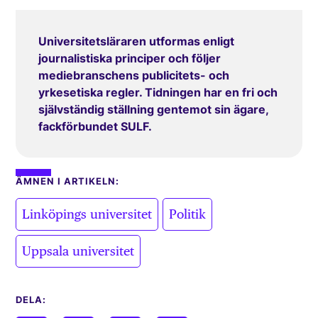
Universitetsläraren utformas enligt
journalistiska principer och följer
mediebranschens publicitets- och
yrkesetiska regler. Tidningen har en fri och
självständig ställning gentemot sin ägare,
fackförbundet SULF.
ÄMNEN I ARTIKELN:
,
,
Linköpings universitet
Politik
Uppsala universitet
DELA: