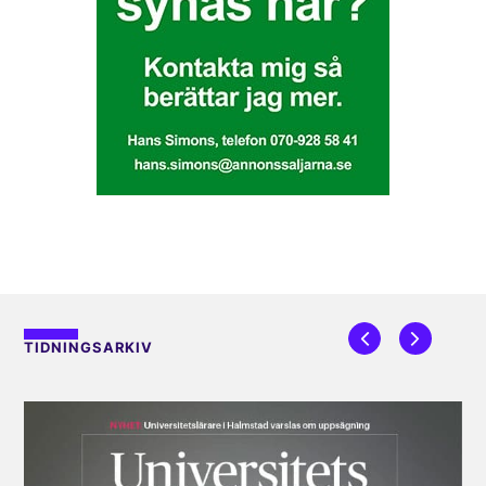
TIDNINGSARKIV