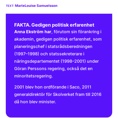
MarieLouise Samuelsson
FAKTA. Gedigen politisk erfarenhet
Anna Ekström har
, förutom sin förankring i
akademin, gedigen politisk erfarenhet, som
planeringschef i statsrådsberedningen
(1997–1998) och statssekreterare i
näringsdepartementet (1998–2001) under
Göran Perssons regering, också det en
minoritetsregering.
2001 blev hon ordförande i Saco, 2011
generaldirektör för Skolverket fram till 2016
då hon blev minister.