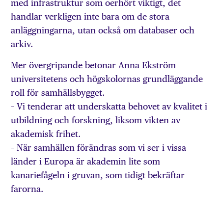
med infrastruktur som oerhört viktigt, det
handlar verkligen inte bara om de stora
anläggningarna, utan också om databaser och
arkiv.
Mer övergripande betonar Anna Ekström
universitetens och högskolornas grundläggande
roll för samhällsbygget.
– Vi tenderar att underskatta behovet av kvalitet i
utbildning och forskning, liksom vikten av
akademisk frihet.
– När samhällen förändras som vi ser i vissa
länder i Europa är akademin lite som
kanariefågeln i gruvan, som tidigt bekräftar
farorna.