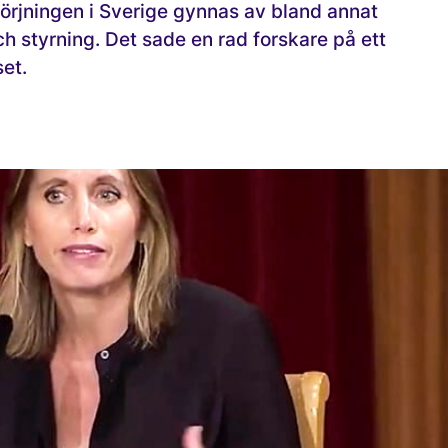
örjningen i Sverige gynnas av bland annat
h styrning. Det sade en rad forskare på ett
et.