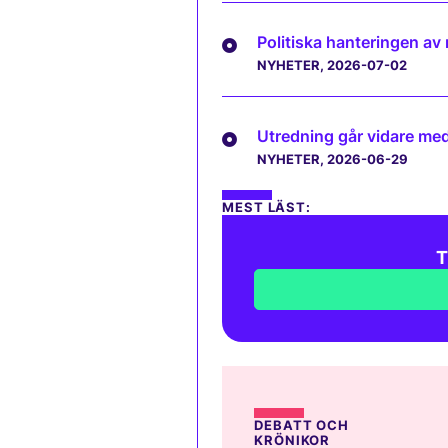
Politiska hanteringen av
NYHETER
, 2026-07-02
Utredning går vidare med 
NYHETER
, 2026-06-29
MEST LÄST:
T
DEBATT OCH
KRÖNIKOR