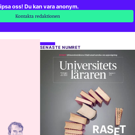
ipsa oss! Du kan vara anonym.
Kontakta redaktionen
SENASTE NUMRET