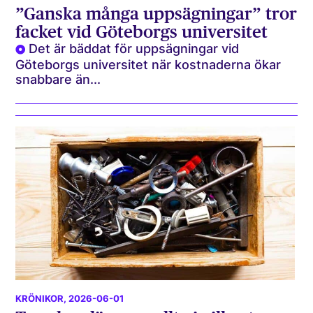
”Ganska många uppsägningar” tror
facket vid Göteborgs universitet
Det är bäddat för uppsägningar vid
Göteborgs universitet när kostnaderna ökar
snabbare än...
KRÖNIKOR
, 2026-06-01