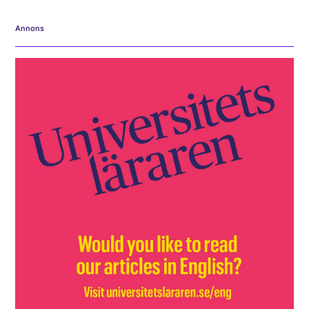
Annons