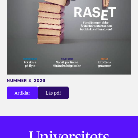
NUMMER 3, 2026
Artiklar
Läs pdf