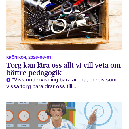
KRÖNIKOR
, 2026-06-01
Torg kan lära oss allt vi vill veta om
bättre pedagogik
"Viss undervisning bara är bra, precis som
vissa torg bara drar oss till...