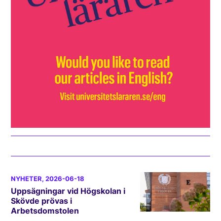
NYHETER
, 2026-06-18
Uppsägningar vid Högskolan i
Skövde prövas i
Arbetsdomstolen