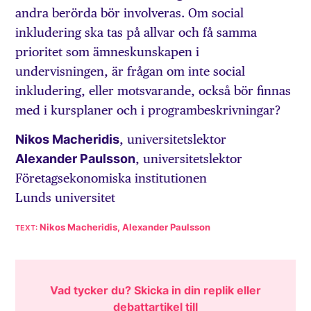
andra berörda bör involveras. Om social
inkludering ska tas på allvar och få samma
prioritet som ämneskunskapen i
undervisningen, är frågan om inte social
inkludering, eller motsvarande, också bör finnas
med i kursplaner och i programbeskrivningar?
Nikos Macheridis
, universitetslektor
Alexander Paulsson
, universitetslektor
Företagsekonomiska institutionen
Lunds universitet
Nikos Macheridis, Alexander Paulsson
Vad tycker du? Skicka in din replik eller
debattartikel till