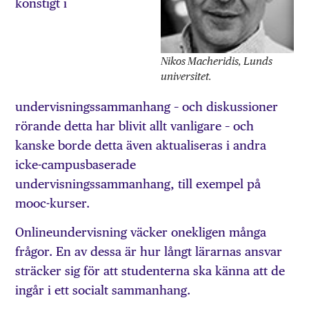
konstigt i
Nikos Macheridis, Lunds
universitet.
undervisningssammanhang – och diskussioner
rörande detta har blivit allt vanligare – och
kanske borde detta även aktualiseras i andra
icke-campusbaserade
undervisningssammanhang, till exempel på
mooc-kurser.
Onlineundervisning väcker onekligen många
frågor. En av dessa är hur långt lärarnas ansvar
sträcker sig för att studenterna ska känna att de
ingår i ett socialt sammanhang.