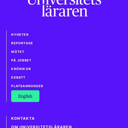
NYHETER
REPORTAGE
MÖTET
PÅ JOBBET
KRÖNIKOR
DEBATT
PLATSANNONSER
English
KONTAKTA
OM UNIVERSITETSLÄRAREN