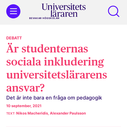
BEVAKAR HÖGSKOLAN
DEBATT
Är studenternas
sociala inkludering
universitets­lärarens
ansvar?
Det är inte bara en fråga om pedagogik
10 september, 2021
Nikos Macheridis, Alexander Paulsson