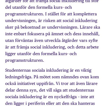
åtgärder för att främja social inkludering till stor
del utanför den formella kurs- och
programstrukturen. I stället för att komplettera
undervisningen, är risken att social inkludering
sker på bekostnad av undervisningen. Lärare ska
inte enbart fokusera på ämnet och dess innehåll,
utan förväntas även utveckla åtgärder vars syfte
är att främja social inkludering, och detta arbete
ligger utanför den formella kurs- och
programstrukturen.
Studenternas sociala inkludering är en viktig
ledningsfråga. På mötet som nämndes ovan kom
också initiativet uppifrån. Vi tror att även lärare
delar denna syn, det vill säga att studenternas
sociala inkludering är en nyckelfråga – inte att
den ligger i periferin eller att den ska hanteras