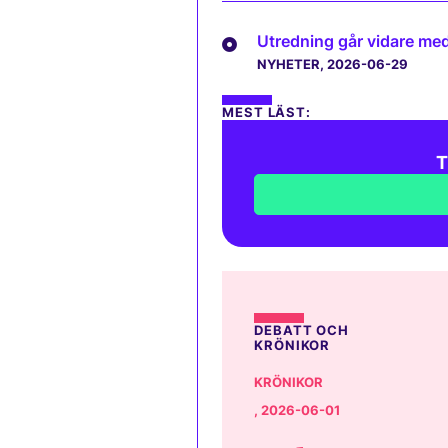
Utredning går vidare med 
NYHETER
, 2026-06-29
MEST LÄST:
T
DEBATT OCH
KRÖNIKOR
KRÖNIKOR
, 2026-06-01