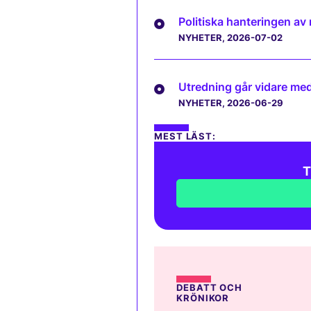
Politiska hanteringen av
NYHETER
, 2026-07-02
Utredning går vidare med 
NYHETER
, 2026-06-29
MEST LÄST:
T
DEBATT OCH
KRÖNIKOR