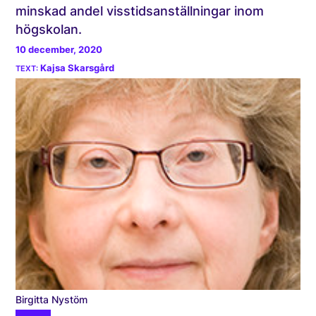
minskad andel visstidsanställningar inom
högskolan.
10 december, 2020
Kajsa Skarsgård
Birgitta Nystöm