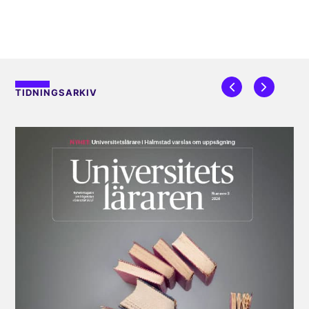
TIDNINGSARKIV