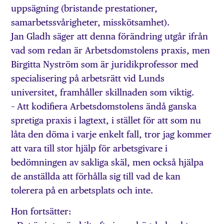
uppsägning (bristande prestationer,
samarbetssvårigheter, misskötsamhet).
Jan Gladh säger att denna förändring utgår ifrån
vad som redan är Arbetsdomstolens praxis, men
Birgitta Nyström som är juridikprofessor med
specialisering på arbetsrätt vid Lunds
universitet, framhåller skillnaden som viktig.
– Att kodifiera Arbetsdomstolens ändå ganska
spretiga praxis i lagtext, i stället för att som nu
låta den döma i varje enkelt fall, tror jag kommer
att vara till stor hjälp för arbetsgivare i
bedömningen av sakliga skäl, men också hjälpa
de anställda att förhålla sig till vad de kan
tolerera på en arbetsplats och inte.
Hon fortsätter: