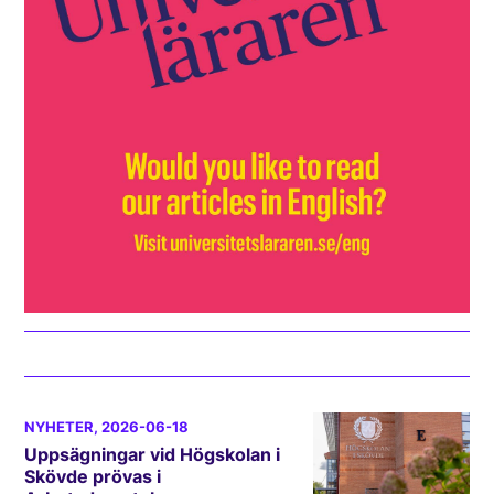
NYHETER
, 2026-06-18
Uppsägningar vid Högskolan i
Skövde prövas i