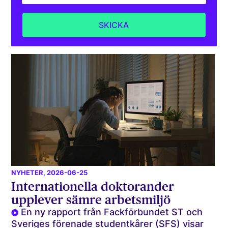
NYHETER
, 2026-06-25
Internationella doktorander
upplever sämre arbetsmiljö
En ny rapport från Fackförbundet ST och
Sveriges förenade studentkårer (SFS) visar