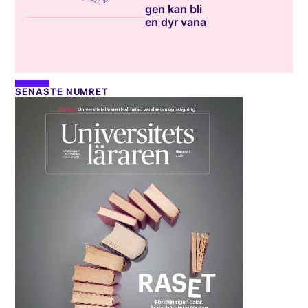
gen kan bli
en dyr vana
SENASTE NUMRET