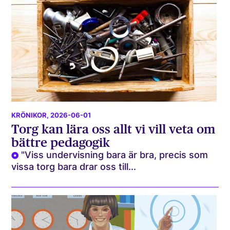
KRÖNIKOR
, 2026-06-01
Torg kan lära oss allt vi vill veta om
bättre pedagogik
"Viss undervisning bara är bra, precis som
vissa torg bara drar oss till...