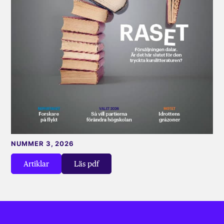
NUMMER 3, 2026
Artiklar
Läs pdf