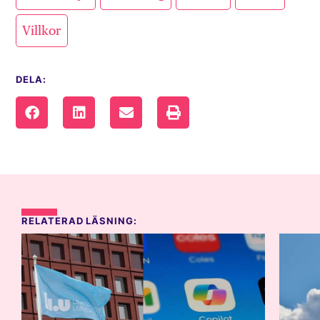
Villkor
DELA:
RELATERAD LÄSNING: