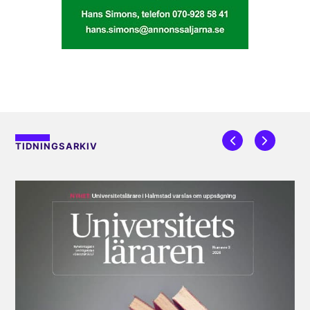
TIDNINGSARKIV