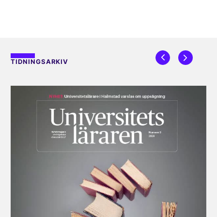
TIDNINGSARKIV