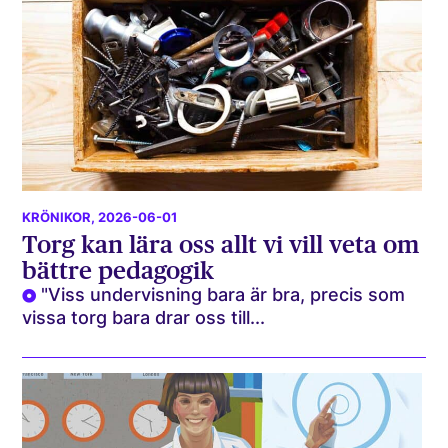
KRÖNIKOR
, 2026-06-01
Torg kan lära oss allt vi vill veta om
bättre pedagogik
"Viss undervisning bara är bra, precis som
vissa torg bara drar oss till...