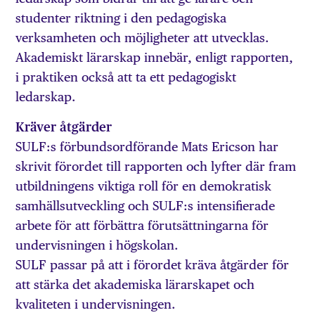
studenter riktning i den pedagogiska
verksamheten och möjligheter att utvecklas.
Akademiskt lärarskap innebär, enligt rapporten,
i praktiken också att ta ett pedagogiskt
ledarskap.
Kräver åtgärder
SULF:s förbundsordförande Mats Ericson har
skrivit förordet till rapporten och lyfter där fram
utbildningens viktiga roll för en demokratisk
samhällsutveckling och SULF:s intensifierade
arbete för att förbättra förutsättningarna för
undervisningen i högskolan.
SULF passar på att i förordet kräva åtgärder för
att stärka det akademiska lärarskapet och
kvaliteten i undervisningen.