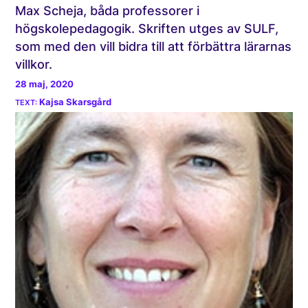
Max Scheja, båda professorer i
högskolepedagogik. Skriften utges av SULF,
som med den vill bidra till att förbättra lärarnas
villkor.
28 maj, 2020
Kajsa Skarsgård