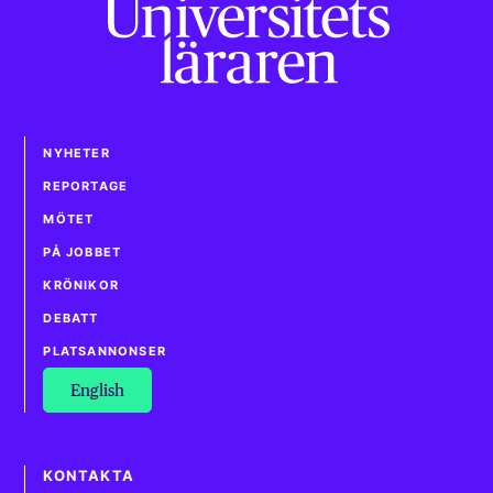
NYHETER
REPORTAGE
MÖTET
PÅ JOBBET
KRÖNIKOR
DEBATT
PLATSANNONSER
English
KONTAKTA