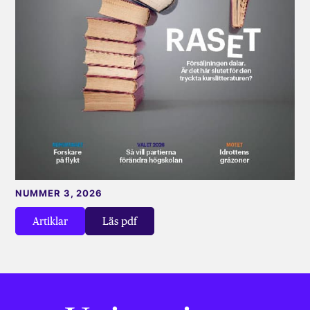
NUMMER 3, 2026
Artiklar
Läs pdf