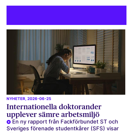
NYHETER
, 2026-06-25
Internationella doktorander
upplever sämre arbetsmiljö
En ny rapport från Fackförbundet ST och
Sveriges förenade studentkårer (SFS) visar