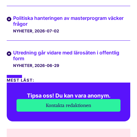
Politiska hanteringen av masterprogram väcker
frågor
NYHETER
, 2026-07-02
Utredning går vidare med lärosäten i offentlig
form
NYHETER
, 2026-06-29
MEST LÄST:
Tipsa oss! Du kan vara anonym.
Kontakta redaktionen