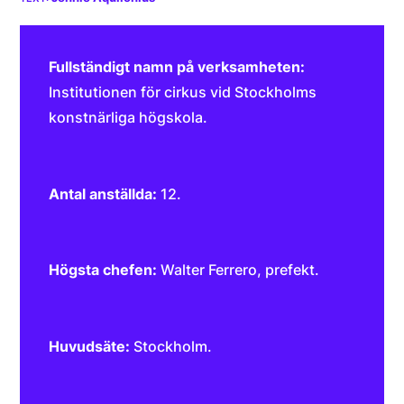
Fullständigt namn på verksamheten:
Institutionen för cirkus vid Stockholms
konstnärliga högskola.
Antal anställda:
12.
Högsta chefen:
Walter Ferrero, prefekt.
Huvudsäte:
Stockholm.