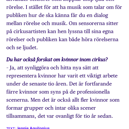
rörelse. I stället för att ha musik som talar om för
publiken hur de ska känna får du en dialog
mellan rörelse och musik. Om sensorerna sitter
på cirkusartisten kan hen lyssna till sina egna
rörelser och publiken kan både höra rörelserna
och se ljudet.
Du har också forskat om kvinnor inom cirkus?
– Ja, att synliggöra och hitta nya sätt att
representera kvinnor har varit ett viktigt arbete
under de senaste tio åren. Det är fortfarande
färre kvinnor som syns på de professionella
scenerna. Men det är också allt fler kvinnor som
formar grupper och intar olika scener
tillsammans, det var ovanligt för tio år sedan.
Jennie Aquilonius