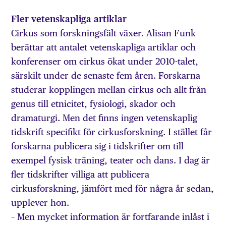
Fler vetenskapliga artiklar
Cirkus som forskningsfält växer. Alisan Funk
berättar att antalet vetenskapliga artiklar och
konferenser om cirkus ökat under 2010-talet,
särskilt under de senaste fem åren. Forskarna
studerar kopplingen mellan cirkus och allt från
genus till etnicitet, fysiologi, skador och
dramaturgi. Men det finns ingen vetenskaplig
tidskrift specifikt för cirkusforskning. I stället får
forskarna publicera sig i tidskrifter om till
exempel fysisk träning, teater och dans. I dag är
fler tidskrifter villiga att publicera
cirkusforskning, jämfört med för några år sedan,
upplever hon.
– Men mycket information är fortfarande inlåst i