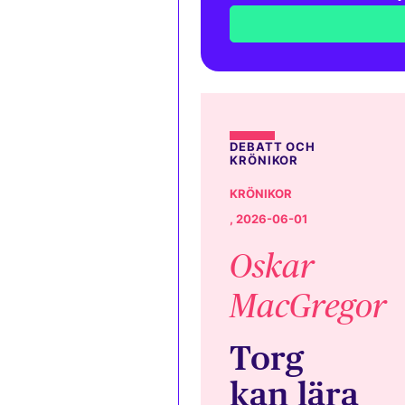
DEBATT OCH
KRÖNIKOR
KRÖNIKOR
, 2026-06-01
Oskar
MacGregor
Torg
kan lära