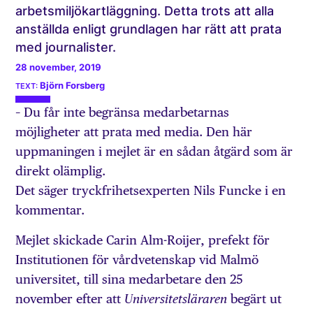
arbetsmiljökartläggning. Detta trots att alla
anställda enligt grundlagen har rätt att prata
med journalister.
28 november, 2019
Björn Forsberg
– Du får inte begränsa medarbetarnas
möjligheter att prata med media. Den här
uppmaningen i mejlet är en sådan åtgärd som är
direkt olämplig.
Det säger tryckfrihetsexperten Nils Funcke i en
kommentar.
Mejlet skickade Carin Alm-Roijer, prefekt för
Institutionen för vårdvetenskap vid Malmö
universitet, till sina medarbetare den 25
november efter att
begärt ut
Universitetsläraren