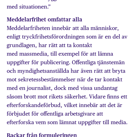
med situationen.”
Meddelarfrihet omfattar alla
Meddelarfriheten innebär att alla människor,
enligt tryckfrihetsförordningen som är en del av
grundlagen, har rätt att ta kontakt
med massmedia, till exempel för att lämna
uppgifter för publicering. Offentliga tjänstemän
och myndighetsanställda har även rätt att bryta
mot sekretessbestämmelser när de tar kontakt
med en journalist, dock med vissa undantag
såsom brott mot rikets säkerhet. Vidare finns ett
efterforskandeförbud, vilket innebär att det är
förbjudet för offentliga arbetsgivare att
efterforska vem som lämnat uppgifter till media.
Backar från formuleringen