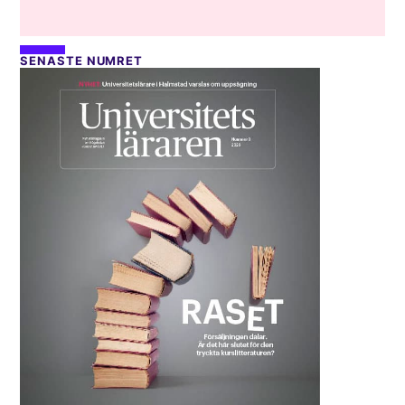
SENASTE NUMRET