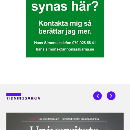
TIDNINGSARKIV