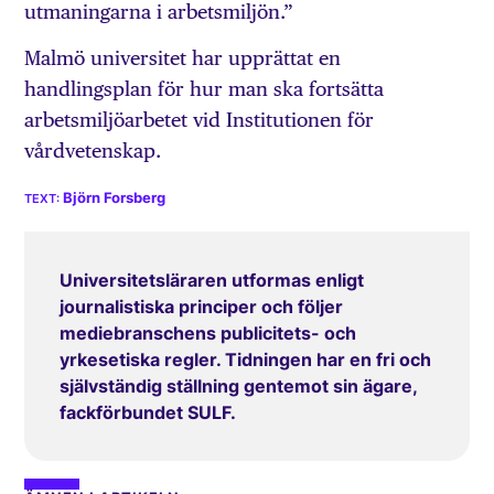
utmaningarna i arbetsmiljön.”
Malmö universitet har upprättat en
handlingsplan för hur man ska fortsätta
arbetsmiljöarbetet vid Institutionen för
vårdvetenskap.
Björn Forsberg
Universitetsläraren utformas enligt
journalistiska principer och följer
mediebranschens publicitets- och
yrkesetiska regler. Tidningen har en fri och
självständig ställning gentemot sin ägare,
fackförbundet SULF.