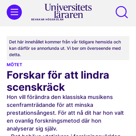
BEVAKAR HÖGSKOLAN
Det här innehållet kommer från vår tidigare hemsida och
kan därför se annorlunda ut. Vi ber om överseende med
detta.
MÖTET
Forskar för att lindra
scenskräck
Hon vill förändra den klassiska musikens
scenframträdande för att minska
prestationsångest. För att nå dit har hon valt
en ovanlig forskningsmetod där hon
analyserar sig själv.