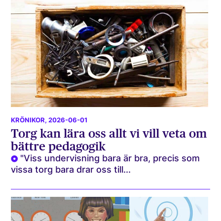
KRÖNIKOR
, 2026-06-01
Torg kan lära oss allt vi vill veta om
bättre pedagogik
"Viss undervisning bara är bra, precis som
vissa torg bara drar oss till...