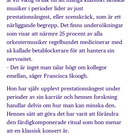
musiker i perioder lider av just
prestationsångest, eller scenskräck, som är ett
närliggande begrepp. Det finns undersökningar
som visar att närmre 25 procent av alla
orkestermusiker regelbundet medicinerar med
så kallade betablockerare för att hantera sin
nervositet.
– Det är inget man talar högt om kollegor
emellan, säger Francisca Skoogh.
Hon har själv upplevt prestationsångest under
perioder av sin karriär och hennes forskning
handlar delvis om hur man kan minska den.
Hennes sätt att göra det har varit att förändra
den färdigkomponerade ritual som hon menar
att en klassisk konsert är.