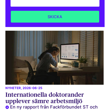
NYHETER
, 2026-06-25
Internationella doktorander
upplever sämre arbetsmiljö
En ny rapport från Fackförbundet ST och