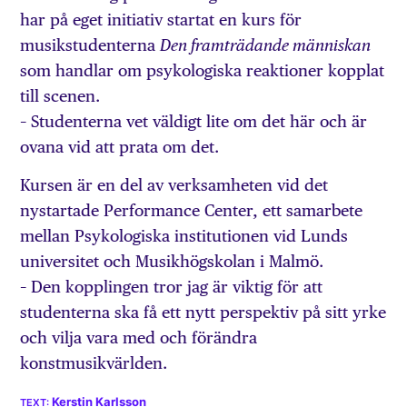
har på eget initiativ startat en kurs för
musikstudenterna
Den framträdande människan
som handlar om psykologiska reaktioner kopplat
till scenen.
– Studenterna vet väldigt lite om det här och är
ovana vid att prata om det.
Kursen är en del av verksam­heten vid det
nystartade Performance Center, ett samarbete
mellan Psykologiska institutionen vid Lunds
universitet och Musik­högskolan i Malmö.
– Den kopplingen tror jag är viktig för att
studenterna ska få ett nytt perspektiv på sitt yrke
och vilja vara med och förändra
konstmusikvärlden.
Kerstin Karlsson