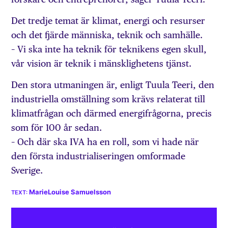
Det tredje temat är klimat, energi och resurser
och det fjärde människa, teknik och samhälle.
– Vi ska inte ha teknik för teknikens egen skull,
vår vision är teknik i mänsklig­hetens tjänst.
Den stora utmaningen är, enligt Tuula Teeri, den
industriella omställning som krävs relaterat till
klimatfrågan och därmed energifrågorna, precis
som för 100 år sedan.
– Och där ska IVA ha en roll, som vi hade när
den första industrialiseringen omformade
Sverige.
MarieLouise Samuelsson