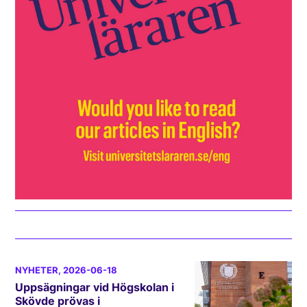
NYHETER
, 2026-06-18
Uppsägningar vid Högskolan i
Skövde prövas i