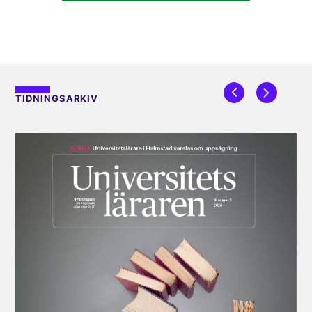
TIDNINGSARKIV