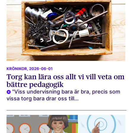
KRÖNIKOR
, 2026-06-01
Torg kan lära oss allt vi vill veta om
bättre pedagogik
"Viss undervisning bara är bra, precis som
vissa torg bara drar oss till...