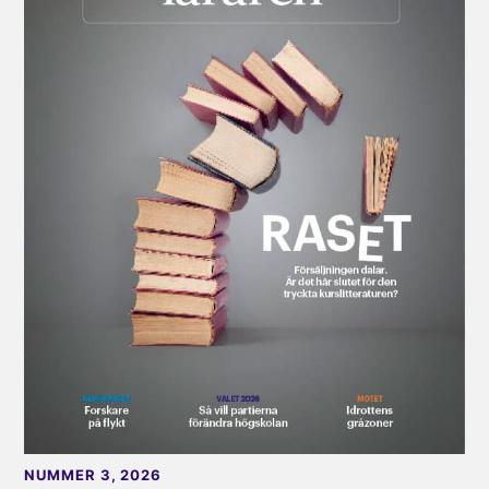
NUMMER 3, 2026