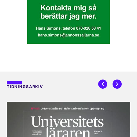
TIDNINGSARKIV