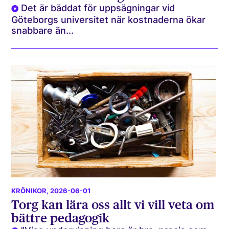
Det är bäddat för uppsägningar vid
Göteborgs universitet när kostnaderna ökar
snabbare än...
KRÖNIKOR
, 2026-06-01
Torg kan lära oss allt vi vill veta om
bättre pedagogik