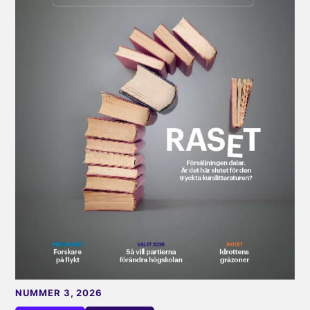
NUMMER 3, 2026