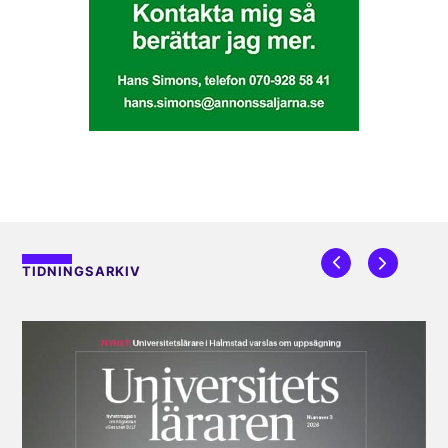
TIDNINGSARKIV