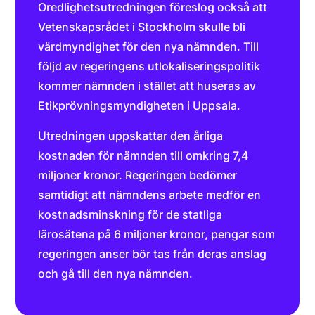
Oredlighetsutredningen föreslog också att
Vetenskapsrådet i Stockholm skulle bli
värdmyndighet för den nya nämnden. Till
följd av regeringens utlokaliseringspolitik
kommer nämnden i stället att huseras av
Etikprövningsmyndigheten i Uppsala.
Utredningen uppskattar den årliga
kostnaden för nämnden till omkring 7,4
miljoner kronor. Regeringen bedömer
samtidigt att nämndens arbete medför en
kostnadsminskning för de statliga
lärosätena på 6 miljoner kronor, pengar som
regeringen anser bör tas från deras anslag
och gå till den nya nämnden.