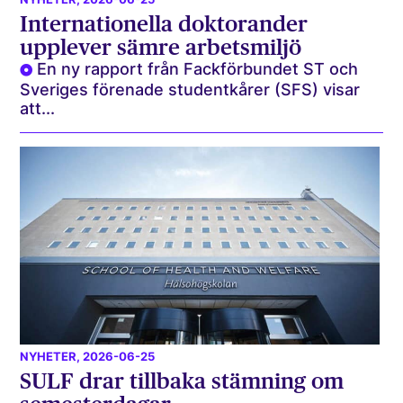
Internationella doktorander
upplever sämre arbetsmiljö
En ny rapport från Fackförbundet ST och
Sveriges förenade studentkårer (SFS) visar
att...
NYHETER
, 2026-06-25
SULF drar tillbaka stämning om