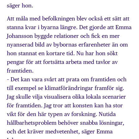
säger hon.
Att måla med befolkningen blev också ett sätt att
stanna kvar i byarna längre. Det gjorde att Emma
Johansson byggde relationer och fick en mer
nyanserad bild av bybornas erfarenheter än om
hon stannat en kortare tid. Nu har hon sökt
pengar för att fortsätta arbeta med tavlor av
framtiden.
– Det kan vara svårt att prata om framtiden och
till exempel se klimatförändringar framför sig.
Jag skulle vilja visualisera olika lokala scenarier
för framtiden. Jag tror att konsten kan ha stor
vikt för den här typen av forskning. Nutida
hållbarhetsproblem behöver snabba lösningar,
och det kräver medvetenhet, säger Emma