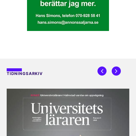
TIDNINGSARKIV