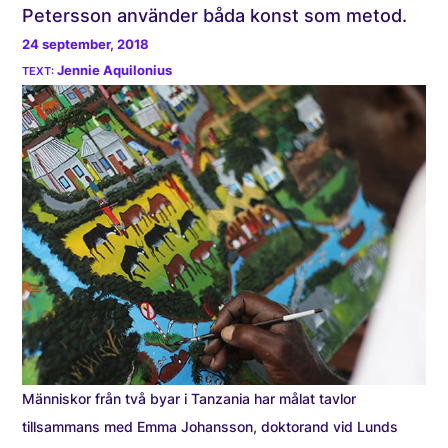
Petersson använder båda konst som metod.
24 september, 2018
Jennie Aquilonius
Människor från två byar i Tanzania har målat tavlor
tillsammans med Emma Johansson, doktorand vid Lunds