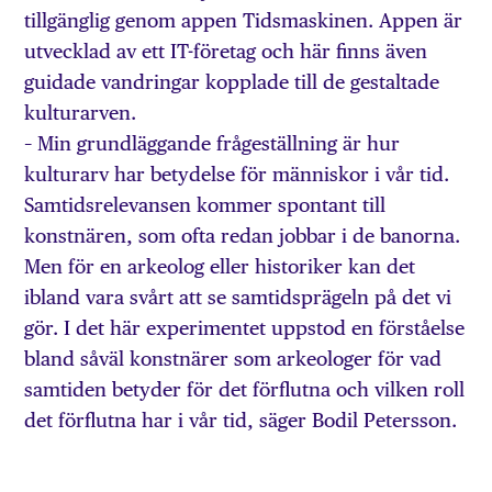
tillgänglig genom appen Tidsmaskinen. Appen är
utvecklad av ett IT-företag och här finns även
guidade vandringar kopplade till de gestaltade
kulturarven.
– Min grundläggande frågeställning är hur
kulturarv har betydelse för människor i vår tid.
Samtidsrelevansen kommer spontant till
konstnären, som ofta redan jobbar i de banorna.
Men för en arkeolog eller historiker kan det
ibland vara svårt att se samtidsprägeln på det vi
gör. I det här experimentet uppstod en förståelse
bland såväl konstnärer som arkeologer för vad
samtiden betyder för det förflutna och vilken roll
det förflutna har i vår tid, säger Bodil Petersson.