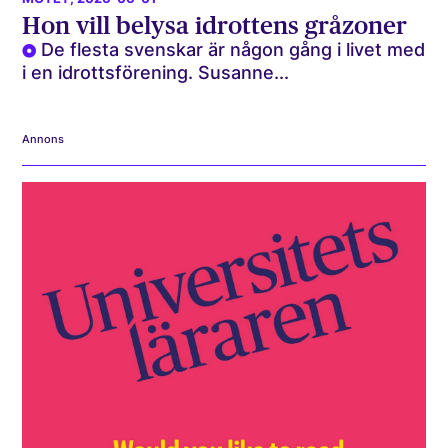
Hon vill belysa idrottens gråzoner
De flesta svenskar är någon gång i livet med
i en idrottsförening. Susanne...
Annons