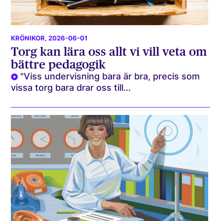
KRÖNIKOR
, 2026-06-01
Torg kan lära oss allt vi vill veta om
bättre pedagogik
"Viss undervisning bara är bra, precis som
vissa torg bara drar oss till...