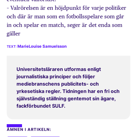
– Valrörelsen är en höjdpunkt för varje politiker
och där är man som en fotbollsspelare som går
in och spelar en match, seger är det enda som
gäller
MarieLouise Samuelsson
Universitetsläraren utformas enligt
journalistiska principer och följer
mediebranschens publicitets- och
yrkesetiska regler. Tidningen har en fri och
självständig ställning gentemot sin ägare,
fackförbundet SULF.
ÄMNEN I ARTIKELN: