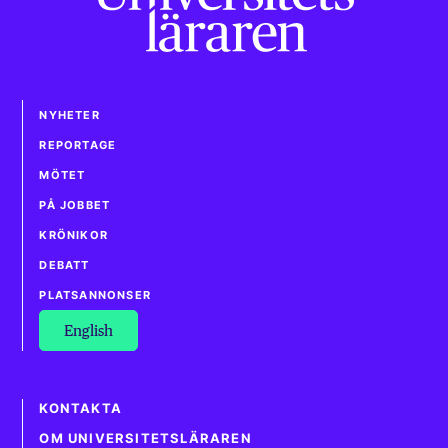
NYHETER
REPORTAGE
MÖTET
PÅ JOBBET
KRÖNIKOR
DEBATT
PLATSANNONSER
English
KONTAKTA
OM UNIVERSITETSLÄRAREN