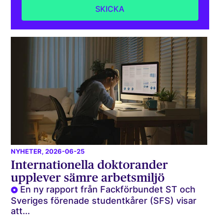
NYHETER
, 2026-06-25
Internationella doktorander
upplever sämre arbetsmiljö
En ny rapport från Fackförbundet ST och
Sveriges förenade studentkårer (SFS) visar
att...