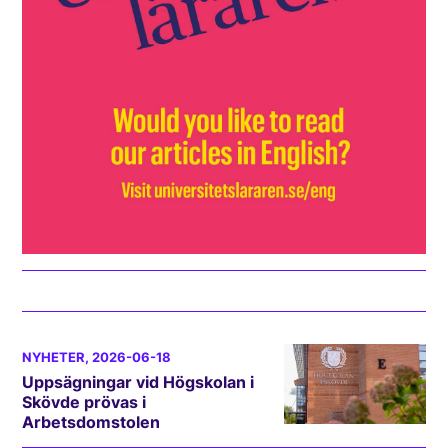
NYHETER
, 2026-06-18
Uppsägningar vid Högskolan i
Skövde prövas i
Arbetsdomstolen