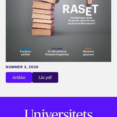
NUMMER 3, 2026
Artiklar
Läs pdf