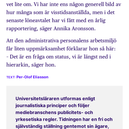
vet lite om. Vi har inte ens någon generell bild av
hur många som är visstidsanställda, men i det
senaste löneavtalet har vi fått med en årlig
rapportering, säger Annika Aronsson.
Att den administrativa personalens arbetsmiljö
får liten uppmärksamhet förklarar hon så här:
– Det är en fråga om status, vi är längst ned i
hierarkin, säger hon.
Per-Olof Eliasson
Universitetsläraren utformas enligt
journalistiska principer och följer
mediebranschens publicitets- och
yrkesetiska regler. Tidningen har en fri och
självständig ställning gentemot sin ägare,