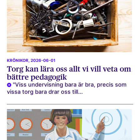
KRÖNIKOR
, 2026-06-01
Torg kan lära oss allt vi vill veta om
bättre pedagogik
"Viss undervisning bara är bra, precis som
vissa torg bara drar oss till...