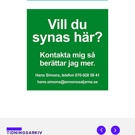
TIDNINGSARKIV