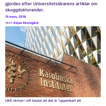
gjordes efter Universitetslärarens artiklar om
skuggdoktorander.
15 mars, 2018
Kajsa Skarsgård
UKÄ skriver i sitt beslut att det är ”uppenbart att