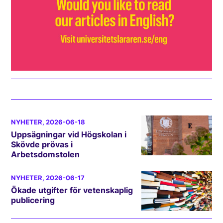
NYHETER
, 2026-06-18
Uppsägningar vid Högskolan i
Skövde prövas i
Arbetsdomstolen
NYHETER
, 2026-06-17
Ökade utgifter för vetenskaplig
publicering