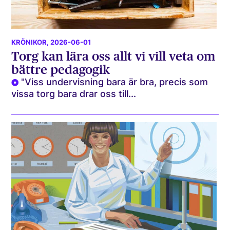
KRÖNIKOR
, 2026-06-01
Torg kan lära oss allt vi vill veta om
bättre pedagogik
"Viss undervisning bara är bra, precis som
vissa torg bara drar oss till...