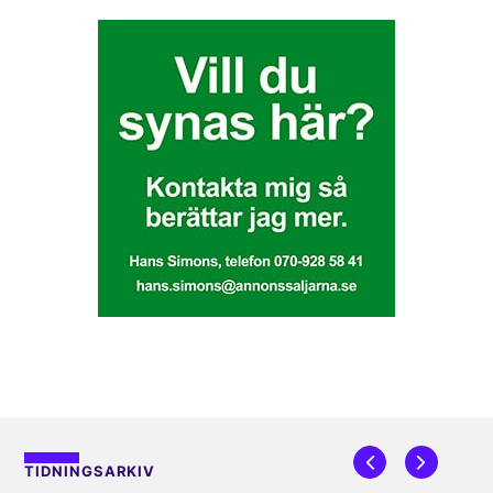
TIDNINGSARKIV