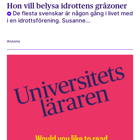
Hon vill belysa idrottens gråzoner
De flesta svenskar är någon gång i livet med
i en idrottsförening. Susanne...
Annons