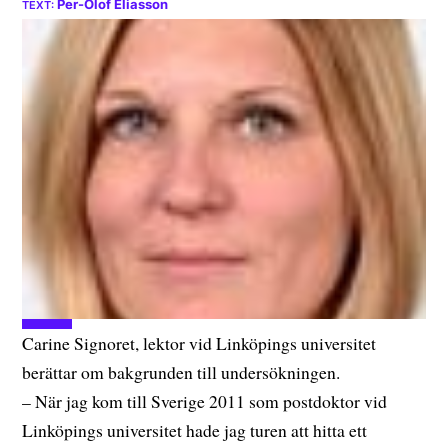
Per-Olof Eliasson
Carine Signoret, lektor vid Linköpings universitet
berättar om bakgrunden till undersökningen.
– När jag kom till Sverige 2011 som postdoktor vid
Linköpings universitet hade jag turen att hitta ett