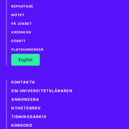
REPORTAGE
MÖTET
PÅ JOBBET
KRÖNIKOR
DEBATT
PLATSANNONSER
English
KONTAKTA
OM UNIVERSITETSLÄRAREN
ANNONSERA
NYHETSBREV
TIDNINGSARKIV
KORSORD