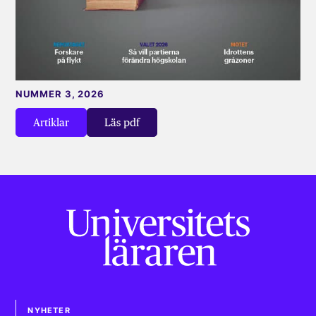
NUMMER 3, 2026
Artiklar
Läs pdf
NYHETER