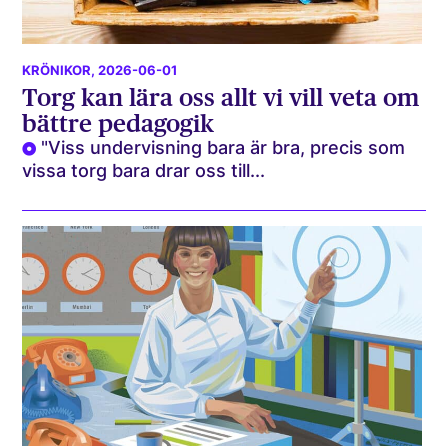
KRÖNIKOR
, 2026-06-01
Torg kan lära oss allt vi vill veta om
bättre pedagogik
"Viss undervisning bara är bra, precis som
vissa torg bara drar oss till...