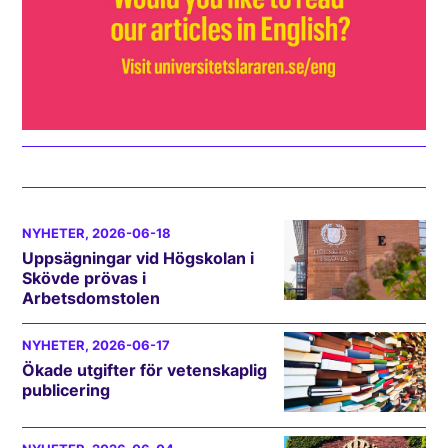
NYHETER
, 2026-06-18
Uppsägningar vid Högskolan i
Skövde prövas i
Arbetsdomstolen
NYHETER
, 2026-06-17
Ökade utgifter för vetenskaplig
publicering