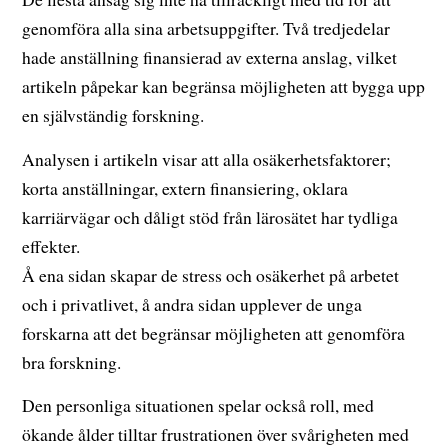
genomföra alla sina arbetsuppgifter. Två tredjedelar
hade anställning finansierad av externa anslag, vilket
artikeln påpekar kan begränsa möjligheten att bygga upp
en självständig forskning.
Analysen i artikeln visar att alla osäkerhetsfaktorer;
korta anställningar, extern finansiering, oklara
karriärvägar och dåligt stöd från lärosätet har tydliga
effekter.
Å ena sidan skapar de stress och osäkerhet på arbetet
och i privatlivet, å andra sidan upplever de unga
forskarna att det begränsar möjligheten att genomföra
bra forskning.
Den personliga situationen spelar också roll, med
ökande ålder tilltar frustrationen över svårigheten med