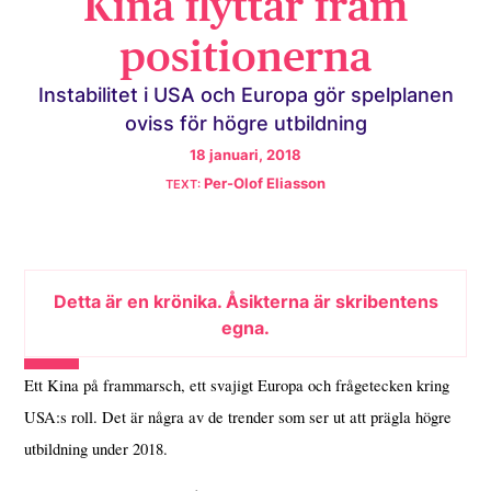
Kina flyttar fram
positionerna
Instabilitet i USA och Europa gör spelplanen
oviss för högre utbildning
18 januari, 2018
Per-Olof Eliasson
Detta är en krönika. Åsikterna är skribentens
egna.
Ett Kina på frammarsch, ett svajigt Europa och frågetecken kring
USA:s roll. Det är några av de trender som ser ut att prägla högre
utbildning under 2018.