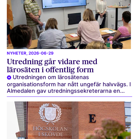
NYHETER
, 2026-06-29
Utredning går vidare med
lärosäten i offentlig form
Utredningen om lärosätenas
organisationsform har nått ungefär halvvägs. I
Almedalen gav utredningssekreterarna en...