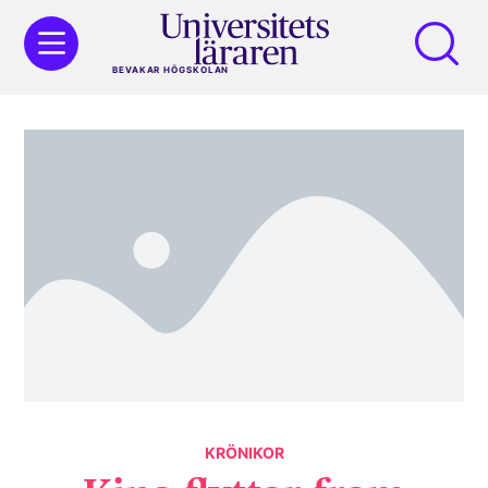
BEVAKAR HÖGSKOLAN
KRÖNIKOR