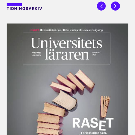
TIDNINGSARKIV