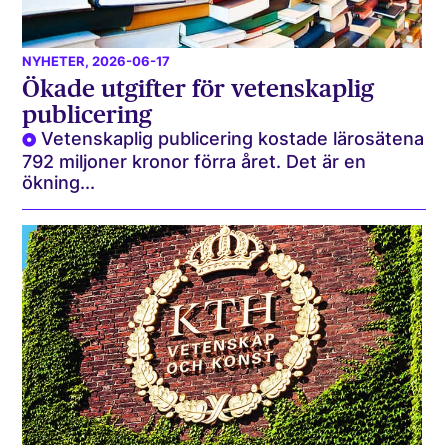
NYHETER
, 2026-06-17
Ökade utgifter för vetenskaplig
publicering
Vetenskaplig publicering kostade lärosätena
792 miljoner kronor förra året. Det är en
ökning...