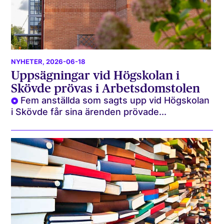
NYHETER
, 2026-06-18
Uppsägningar vid Högskolan i
Skövde prövas i Arbetsdomstolen
Fem anställda som sagts upp vid Högskolan
i Skövde får sina ärenden prövade...