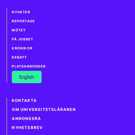
NYHETER
REPORTAGE
MÖTET
PÅ JOBBET
KRÖNIKOR
DEBATT
PLATSANNONSER
English
KONTAKTA
OM UNIVERSITETSLÄRAREN
ANNONSERA
NYHETSBREV