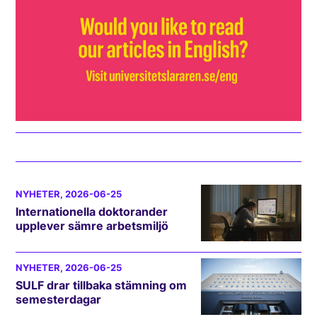
NYHETER
, 2026-06-25
Internationella doktorander
upplever sämre arbetsmiljö
NYHETER
, 2026-06-25
SULF drar tillbaka stämning om
semesterdagar