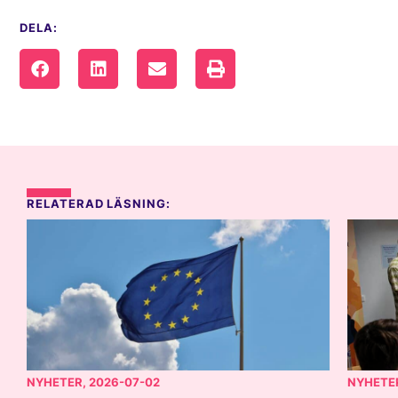
DELA:
RELATERAD LÄSNING:
NYHETER
, 2026-07-02
NYHETE