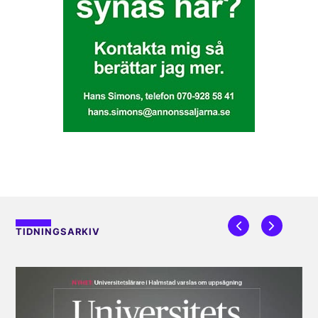
TIDNINGSARKIV