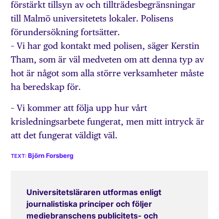
förstärkt tillsyn av och tillträdesbegränsningar
till Malmö universitetets lokaler. Polisens
förundersökning fortsätter.
– Vi har god kontakt med polisen, säger Kerstin
Tham, som är väl medveten om att denna typ av
hot är något som alla större verksamheter måste
ha beredskap för.
– Vi kommer att följa upp hur vårt
krisledningsarbete fungerat, men mitt intryck är
att det fungerat väldigt väl.
Björn Forsberg
Universitetsläraren utformas enligt
journalistiska principer och följer
mediebranschens publicitets- och