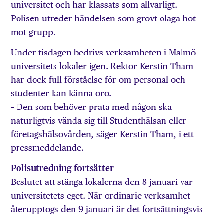
universitet och har klassats som allvarligt.
Polisen utreder händelsen som grovt olaga hot
mot grupp.
Under tisdagen bedrivs verksamheten i Malmö
universitets lokaler igen. Rektor Kerstin Tham
har dock full förståelse för om personal och
studenter kan känna oro.
– Den som behöver prata med någon ska
naturligtvis vända sig till Studenthälsan eller
företagshälsovården, säger Kerstin Tham, i ett
pressmeddelande.
Polisutredning fortsätter
Beslutet att stänga lokalerna den 8 januari var
universitetets eget. När ordinarie verksamhet
återupptogs den 9 januari är det fortsättningsvis