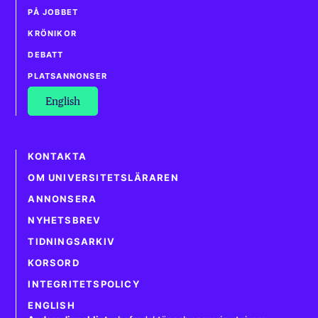
PÅ JOBBET
KRÖNIKOR
DEBATT
PLATSANNONSER
English
KONTAKTA
OM UNIVERSITETSLÄRAREN
ANNONSERA
NYHETSBREV
TIDNINGSARKIV
KORSORD
INTEGRITETSPOLICY
ENGLISH