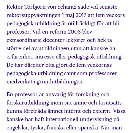
Rektor Torbjörn von Schantz sade vid senaste
rektorsuppvaktningen 1 maj 2017 att fem veckors
pedagogisk utbildning är otillräckligt för att bli
professor. Vid en reform 2008 blev
extraordinarie docenter lektorer och fick ta
större del av utbildningen utan att kanske ha
erfarenhet, intresse eller pedagogisk utbildning.
De har därefter ofta gjort de fem veckornas
pedagogiska utbildning samt som professorer
medverkat i grundutbildningen.
En professor är ansvarig för forskning och
forskarutbildning inom sitt ämne och förutsätts
kunna företräda ämnet internt och externt. Vissa
kanske har haft internationell undervisning på
engelska, tyska, franska eller spanska. När man