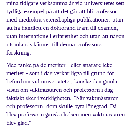
mina tidigare verksamma år vid universitetet sett
tydliga exempel på att det går att bli professor
med mediokra vetenskapliga publikationer, utan
att ha handlett en doktorand fram till examen,
utan internationell erfarenhet och utan att någon
utomlands känner till denna professors
forskning.
Med tanke på de meriter – eller snarare icke-
meriter – som i dag verkar ligga till grund för
befordran vid universitetet, kanske den gamla
visan om vaktmästaren och professorn i dag
faktiskt sker i verkligheten: ”När vaktmästaren
och professorn, dom skulle byta lönegrad. Då
blev professorn ganska ledsen men vaktmästaren
blev glad.”