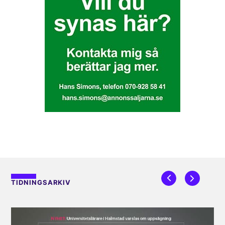
TIDNINGSARKIV