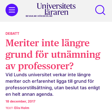
BEVAKAR HÖGSKOLAN
DEBATT
Meriter inte längre
grund för utnämning
av professorer?
Vid Lunds universitet verkar inte längre
meriter och erfarenhet ligga till grund för
professorstillsättning, utan beslut tas enligt
en helt annan agenda.
18 december, 2017
Elis Holm