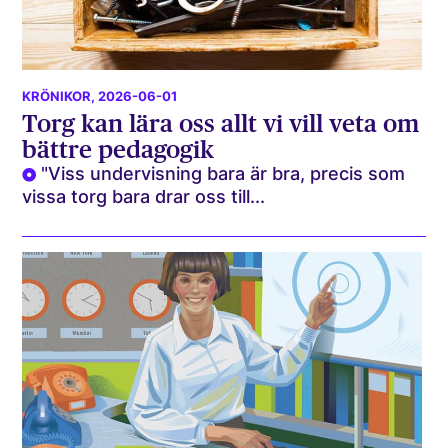
KRÖNIKOR
, 2026-06-01
Torg kan lära oss allt vi vill veta om
bättre pedagogik
"Viss undervisning bara är bra, precis som
vissa torg bara drar oss till...