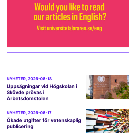
NYHETER
, 2026-06-18
Uppsägningar vid Högskolan i
Skövde prövas i
Arbetsdomstolen
NYHETER
, 2026-06-17
Ökade utgifter för vetenskaplig
publicering