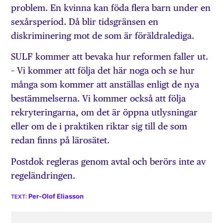
problem. En kvinna kan föda flera barn under en
sexårsperiod. Då blir tidsgränsen en
diskriminering mot de som är föräldralediga.
SULF kommer att bevaka hur reformen faller ut.
– Vi kommer att följa det här noga och se hur
många som kommer att anställas enligt de nya
bestämmelserna. Vi kommer också att följa
rekryteringarna, om det är öppna utlysningar
eller om de i praktiken riktar sig till de som
redan finns på lärosätet.
Postdok regleras genom avtal och berörs inte av
regeländringen.
Per-Olof Eliasson