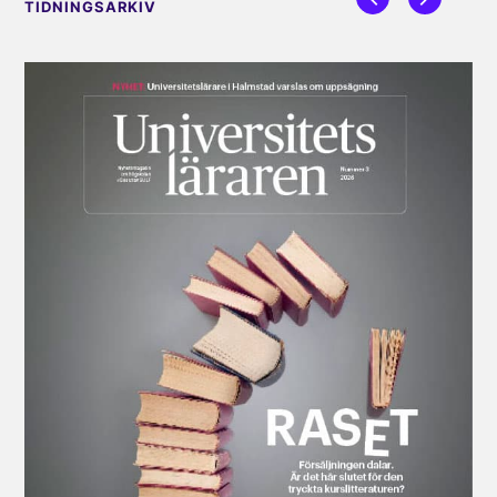
TIDNINGSARKIV