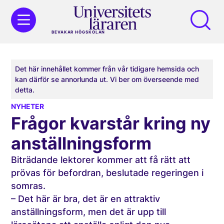
BEVAKAR HÖGSKOLAN
Det här innehållet kommer från vår tidigare hemsida och
kan därför se annorlunda ut. Vi ber om överseende med
detta.
NYHETER
Frågor kvarstår kring ny
anställningsform
Biträdande lektorer kommer att få rätt att
prövas för befordran, beslutade regeringen i
somras.
– Det här är bra, det är en attraktiv
anställningsform, men det är upp till