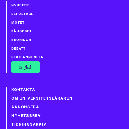
NYHETER
REPORTAGE
MÖTET
PÅ JOBBET
KRÖNIKOR
DEBATT
PLATSANNONSER
English
KONTAKTA
OM UNIVERSITETSLÄRAREN
ANNONSERA
NYHETSBREV
TIDNINGSARKIV