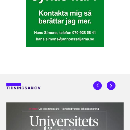
TIDNINGSARKIV