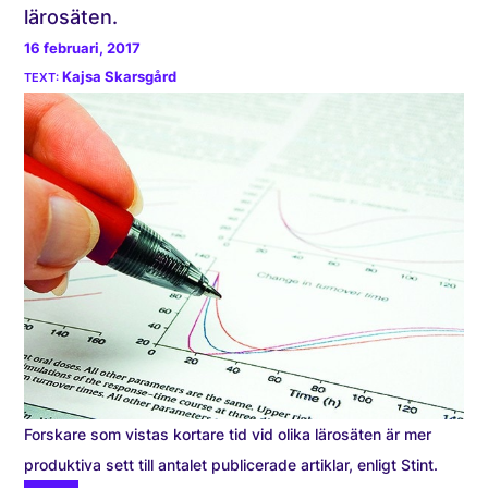
lärosäten.
16 februari, 2017
Kajsa Skarsgård
Forskare som vistas kortare tid vid olika lärosäten är mer
produktiva sett till antalet publicerade artiklar, enligt Stint.