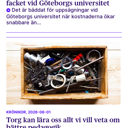
facket vid Göteborgs universitet
Det är bäddat för uppsägningar vid
Göteborgs universitet när kostnaderna ökar
snabbare än...
KRÖNIKOR
, 2026-06-01
Torg kan lära oss allt vi vill veta om
bättre pedagogik