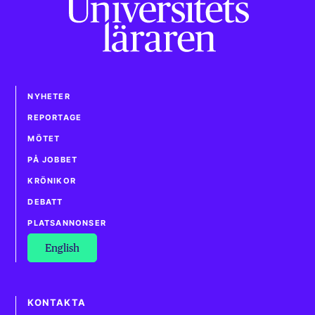
NYHETER
REPORTAGE
MÖTET
PÅ JOBBET
KRÖNIKOR
DEBATT
PLATSANNONSER
English
KONTAKTA