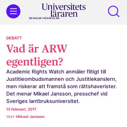
BEVAKAR HÖGSKOLAN
DEBATT
Vad är ARW
egentligen?
Academic Rights Watch anmäler flitigt till
Justitieombudsmannen och Justitiekanslern,
men riskerar att framstå som rättshaverister.
Det menar Mikael Jansson, presschef vid
Sveriges lantbruksuniversitet.
13 februari, 2017
Mikael Jansson