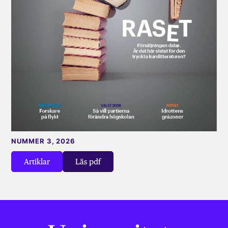
NUMMER 3, 2026
Artiklar
Läs pdf