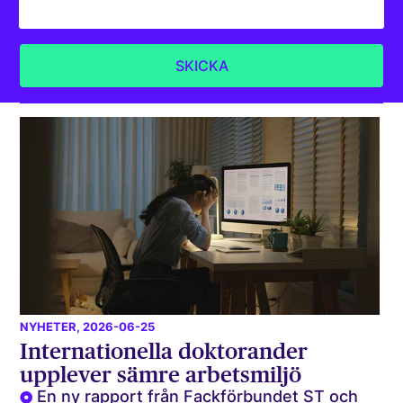
NYHETER
, 2026-06-25
Internationella doktorander
upplever sämre arbetsmiljö
En ny rapport från Fackförbundet ST och