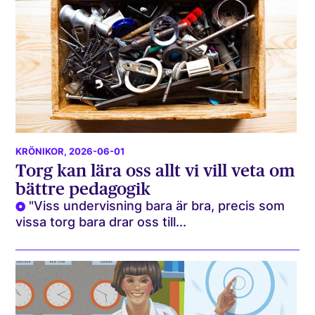
KRÖNIKOR
, 2026-06-01
Torg kan lära oss allt vi vill veta om
bättre pedagogik
"Viss undervisning bara är bra, precis som
vissa torg bara drar oss till...