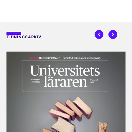
TIDNINGSARKIV