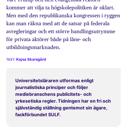
kommer att vilja ta högskolepolitiken är oklart.
Men med den republikanska kongressen i ryggen
kan man räkna med att de satsar på federala
avregleringar och ett större handlingsutrymme
för privata aktörer både på låne- och
utbildningsmarknaden.
Kajsa Skarsgård
Universitetsläraren utformas enligt
journalistiska principer och följer
mediebranschens publicitets- och
yrkesetiska regler. Tidningen har en fri och
självständig ställning gentemot sin ägare,
fackförbundet SULF.