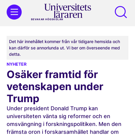
BEVAKAR HÖGSKOLAN
Det här innehållet kommer från vår tidigare hemsida och
kan därför se annorlunda ut. Vi ber om överseende med
detta.
NYHETER
Osäker framtid för
vetenskapen under
Trump
Under president Donald Trump kan
universiteten vänta sig reformer och en
omsvängning i forskningspolitiken. Men den
främsta oron i forskarsamhället handlar om