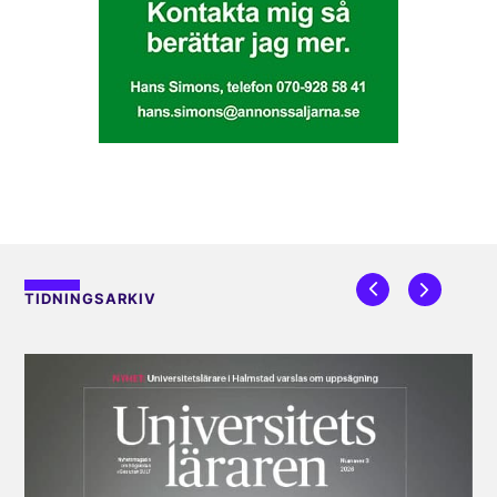
TIDNINGSARKIV