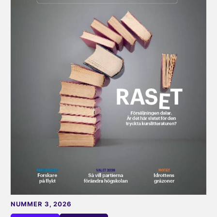
NUMMER 3, 2026