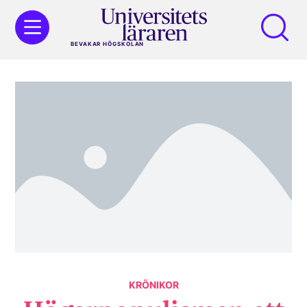
BEVAKAR HÖGSKOLAN
KRÖNIKOR