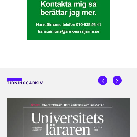
TIDNINGSARKIV