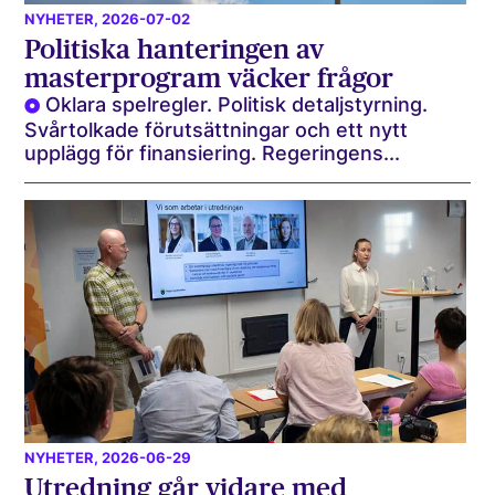
NYHETER
, 2026-07-02
Politiska hanteringen av
masterprogram väcker frågor
Oklara spelregler. Politisk detaljstyrning.
Svårtolkade förutsättningar och ett nytt
upplägg för finansiering. Regeringens...
NYHETER
, 2026-06-29
Utredning går vidare med