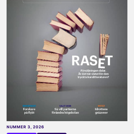
NUMMER 3, 2026