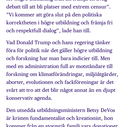
debatt till att bli platser med extrem censur”.
”Vi kommer att göra slut på den politiska
korrektheten i högre utbildning och främja fri
och respektfull dialog”, lade han till.
Vad Donald Trump och hans regering tänker
föra för politik när det gäller högre utbildning
och forskning har man bara indicier till. Men
med en administration full av motståndare till
forskning om klimatförändringar, miljöåtgärder,
aborter, evolutionen och fackföreningar är det
svårt att tro att det blir något annat än en djupt
konservativ agenda.
Den utsedda utbildningsministern Betsy DeVos
är kristen fundamentalist och kreationist, hon
kommer från en stormrik familj vars donationer