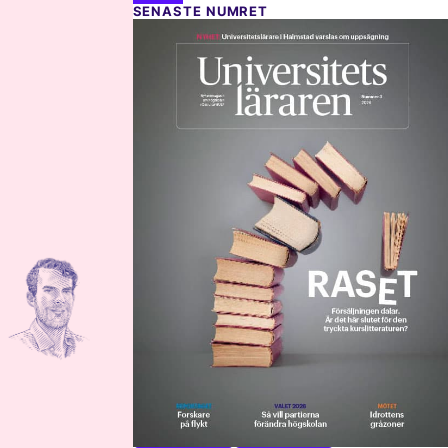
SENASTE NUMRET