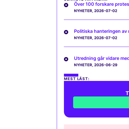
Över 100 forskare protes
NYHETER
, 2026-07-02
Politiska hanteringen av
NYHETER
, 2026-07-02
Utredning går vidare med 
NYHETER
, 2026-06-29
MEST LÄST:
T