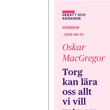
DEBATT OCH
KRÖNIKOR
KRÖNIKOR
, 2026-06-01
Oskar
MacGregor
Torg
kan lära
oss allt
vi vill