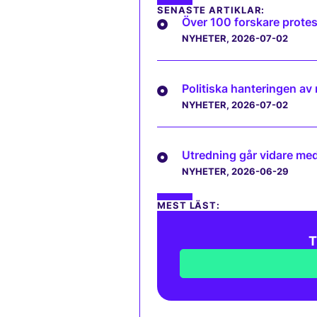
SENASTE ARTIKLAR:
Över 100 forskare protes
NYHETER
, 2026-07-02
Politiska hanteringen av
NYHETER
, 2026-07-02
Utredning går vidare med 
NYHETER
, 2026-06-29
MEST LÄST:
T