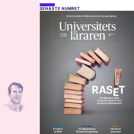
SENASTE NUMRET