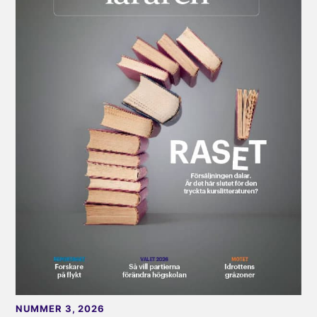
NUMMER 3, 2026