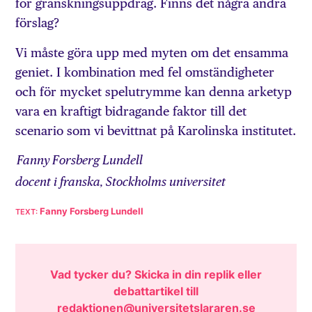
för granskningsuppdrag. Finns det några andra
förslag?
Vi måste göra upp med myten om det ensamma
geniet. I kombination med fel omständigheter
och för mycket spelutrymme kan denna arketyp
vara en kraftigt bidragande faktor till det
scenario som vi bevittnat på Karolinska institutet.
Fanny Forsberg Lundell
docent i franska, Stockholms universitet
Fanny Forsberg Lundell
Vad tycker du? Skicka in din replik eller
debattartikel till
redaktionen@universitetslararen.se