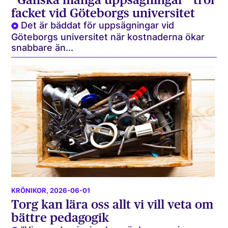
facket vid Göteborgs universitet
Det är bäddat för uppsägningar vid
Göteborgs universitet när kostnaderna ökar
snabbare än...
KRÖNIKOR
, 2026-06-01
Torg kan lära oss allt vi vill veta om
bättre pedagogik