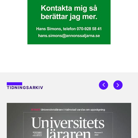
TIDNINGSARKIV