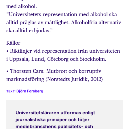
med alkohol.
”Universitetets representation med alkohol ska
alltid präglas av måttlighet. Alkoholfria alternativ
ska alltid erbjudas.”
Källor
• Riktlinjer vid representation från universiteten
i Uppsala, Lund, Göteborg och Stockholm.
• Thorsten Cars: Mutbrott och korruptiv
marknadsföring (Norstedts Juridik, 2012)
Björn Forsberg
Universitetsläraren utformas enligt
journalistiska principer och följer
mediebranschens publicitets- och