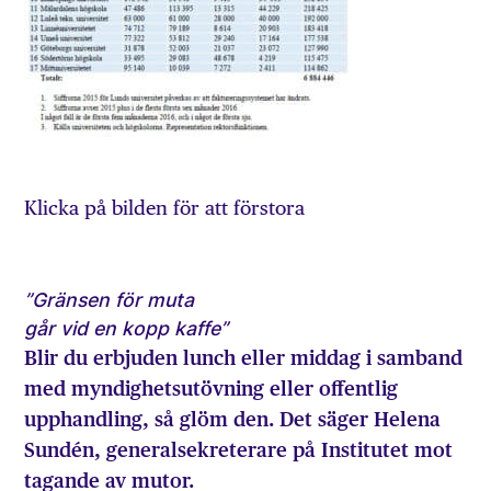
Klicka på bilden för att förstora
”Gränsen för muta
går vid en kopp kaffe”
Blir du erbjuden lunch eller middag i samband
med myndighetsutövning eller offentlig
upphandling, så glöm den. Det säger Helena
Sundén, generalsekreterare på Institutet mot
tagande av mutor.