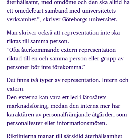
återhållsamt, med omdöme och den ska alltid ha
ett omedelbart samband med universitetets
verksamhet.”, skriver Göteborgs universitet.
Man skriver också att representation inte ska
riktas till samma person.
”Ofta återkommande extern representation
riktad till en och samma person eller grupp av
personer bör inte förekomma.”
Det finns två typer av representation. Intern och
extern.
Den externa kan vara ett led i lärosätets
marknadsföring, medan den interna mer har
karaktären av personalfrämjande åtgärder, som
personalfester eller informationsmöten.
Riktlinjerna manar till särskild återhållsamhet