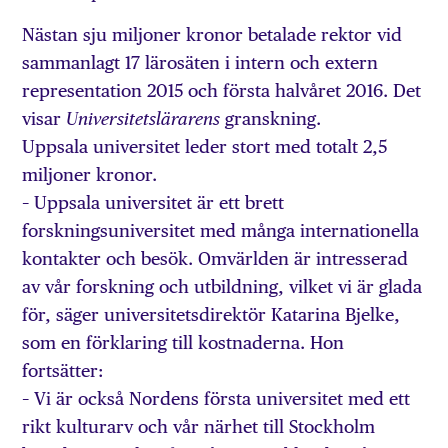
Nästan sju miljoner kronor betalade rektor vid
sammanlagt 17 lärosäten i intern och extern
representation 2015 och första halvåret 2016. Det
visar
granskning.
Universitetslärarens
Uppsala universitet leder stort med totalt 2,5
miljoner kronor.
– Uppsala universitet är ett brett
forskningsuniversitet med många internationella
kontakter och besök. Omvärlden är intresserad
av vår forskning och utbildning, vilket vi är glada
för, säger universitetsdirektör Katarina Bjelke,
som en förklaring till kostnaderna. Hon
fortsätter:
– Vi är också Nordens första universitet med ett
rikt kulturarv och vår närhet till Stockholm