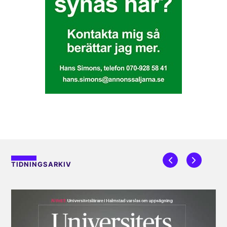
TIDNINGSARKIV