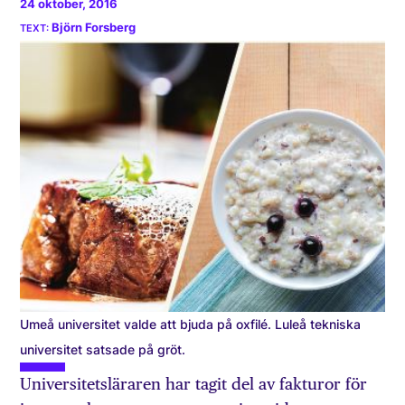
24 oktober, 2016
Björn Forsberg
Umeå universitet valde att bjuda på oxfilé. Luleå tekniska
universitet satsade på gröt.
Universitetsläraren har tagit del av fakturor för