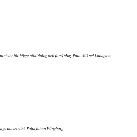
inister för högre utbildning och forskning. Foto: Mikael Lundgren,
rgs universitet. Foto: Johan Wingborg