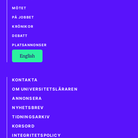
MÖTET
PÅ JOBBET
KRÖNIKOR
DEBATT
PLATSANNONSER
English
KONTAKTA
OM UNIVERSITETSLÄRAREN
ANNONSERA
NYHETSBREV
TIDNINGSARKIV
KORSORD
INTEGRITETSPOLICY