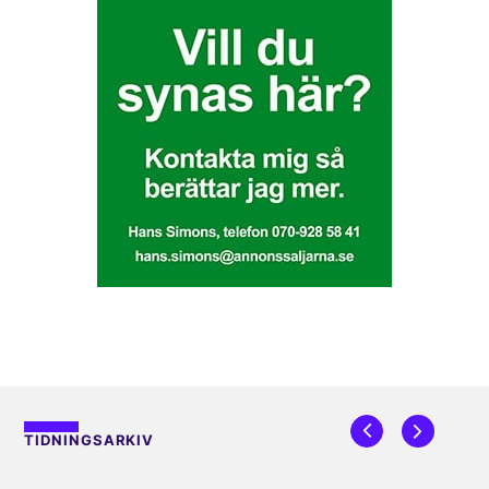
TIDNINGSARKIV