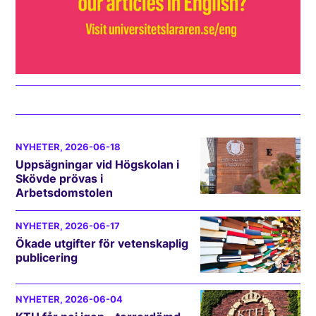
NYHETER
, 2026-06-18
Uppsägningar vid Högskolan i
Skövde prövas i
Arbetsdomstolen
NYHETER
, 2026-06-17
Ökade utgifter för vetenskaplig
publicering
NYHETER
, 2026-06-04