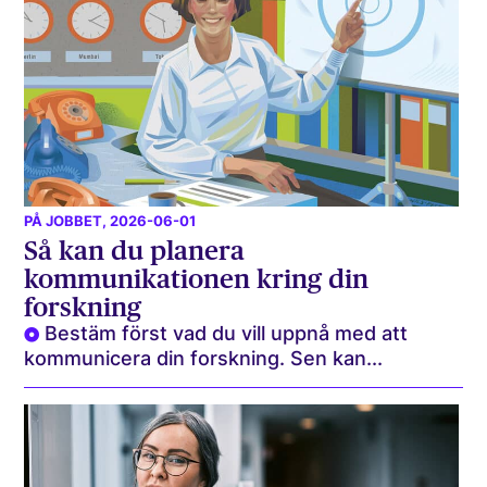
PÅ JOBBET
, 2026-06-01
Så kan du planera
kommunikationen kring din
forskning
Bestäm först vad du vill uppnå med att
kommunicera din forskning. Sen kan...