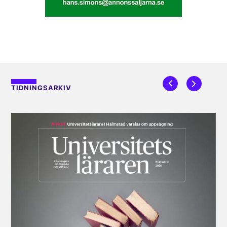
TIDNINGSARKIV