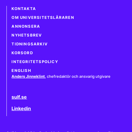
KONTAKTA
OM UNIVERSITETSLÄRAREN
ANNONSERA
NYHETSBREV
TIDNINGSARKIV
KORSORD
INTEGRITETSPOLICY
ENGLISH
Anders Jinneklint
,
chefredaktör och ansvarig utgivare
sulf.se
Linkedin