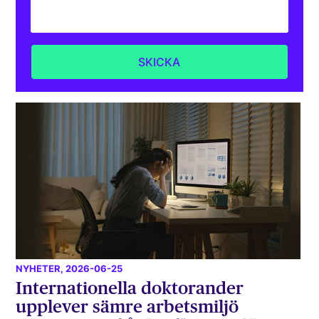
NYHETER
, 2026-06-25
Internationella doktorander
upplever sämre arbetsmiljö