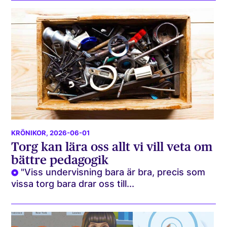
KRÖNIKOR
, 2026-06-01
Torg kan lära oss allt vi vill veta om
bättre pedagogik
"Viss undervisning bara är bra, precis som
vissa torg bara drar oss till...