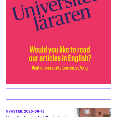
NYHETER
, 2026-06-18