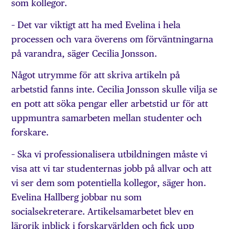
som kollegor.
– Det var viktigt att ha med Evelina i hela
processen och vara överens om förväntningarna
på varandra, säger Cecilia Jonsson.
Något utrymme för att skriva artikeln på
arbetstid fanns inte. Cecilia Jonsson skulle vilja se
en pott att söka pengar eller arbetstid ur för att
uppmuntra samarbeten mellan studenter och
forskare.
– Ska vi professionalisera utbildningen måste vi
visa att vi tar studenternas jobb på allvar och att
vi ser dem som potentiella kollegor, säger hon.
Evelina Hallberg jobbar nu som
socialsekreterare. Artikelsamarbetet blev en
lärorik inblick i forskarvärlden och fick upp