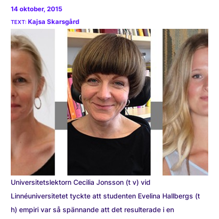
14 oktober, 2015
Kajsa Skarsgård
Universitetslektorn Cecilia Jonsson (t v) vid
Linnéuniversitetet tyckte att studenten Evelina Hallbergs (t
h) empiri var så spännande att det resulterade i en