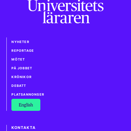
NYHETER
REPORTAGE
MÖTET
PÅ JOBBET
KRÖNIKOR
DEBATT
PLATSANNONSER
English
KONTAKTA