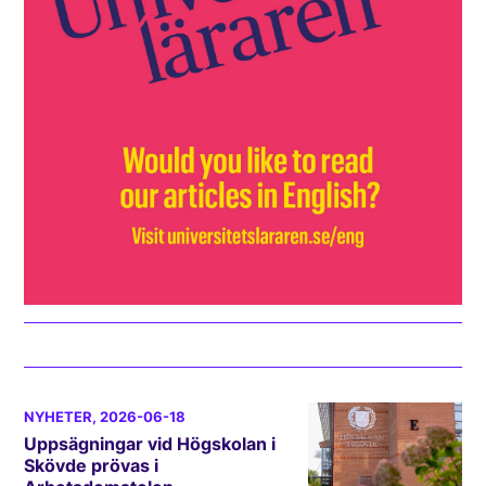
NYHETER
, 2026-06-18
Uppsägningar vid Högskolan i
Skövde prövas i