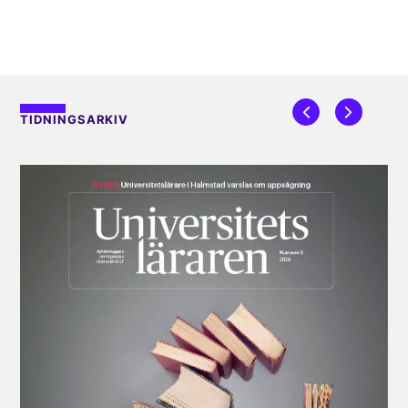
TIDNINGSARKIV