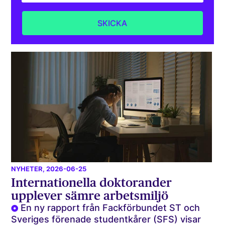
NYHETER
, 2026-06-25
Internationella doktorander
upplever sämre arbetsmiljö
En ny rapport från Fackförbundet ST och
Sveriges förenade studentkårer (SFS) visar