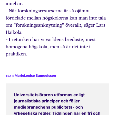
innebär.
– När forskningsresurserna är så ojämnt
fördelade mellan högskolorna kan man inte tala
om ”forskningsanknytning” överallt, säger Lars
Haikola.
– I retoriken har vi världens bredaste, mest
homogena högskola, men så är det inte i
praktiken.
MarieLouise Samuelsson
Universitetsläraren utformas enligt
journalistiska principer och följer
mediebranschens publicitets- och
yrkesetiska regler. Tidningen har en fri och