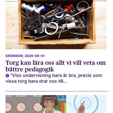
KRÖNIKOR
, 2026-06-01
Torg kan lära oss allt vi vill veta om
bättre pedagogik
"Viss undervisning bara är bra, precis som
vissa torg bara drar oss till...