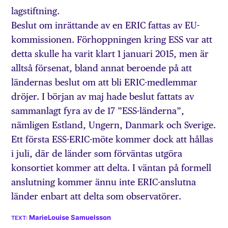
lagstiftning.
Beslut om inrättande av en ERIC fattas av EU-
kommissionen. Förhoppningen kring ESS var att
detta skulle ha varit klart 1 januari 2015, men är
alltså försenat, bland annat beroende på att
ländernas beslut om att bli ERIC-medlemmar
dröjer. I början av maj hade beslut fattats av
sammanlagt fyra av de 17 ”ESS-länderna”,
nämligen Estland, Ungern, Danmark och Sverige.
Ett första ESS-ERIC-möte kommer dock att hållas
i juli, där de länder som förväntas utgöra
konsortiet kommer att delta. I väntan på formell
anslutning kommer ännu inte ERIC-anslutna
länder enbart att delta som observatörer.
MarieLouise Samuelsson