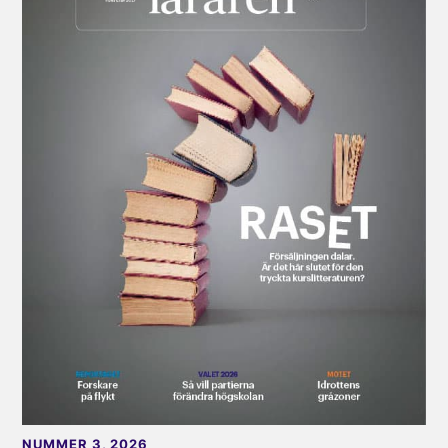
NUMMER 3, 2026