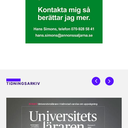
TIDNINGSARKIV