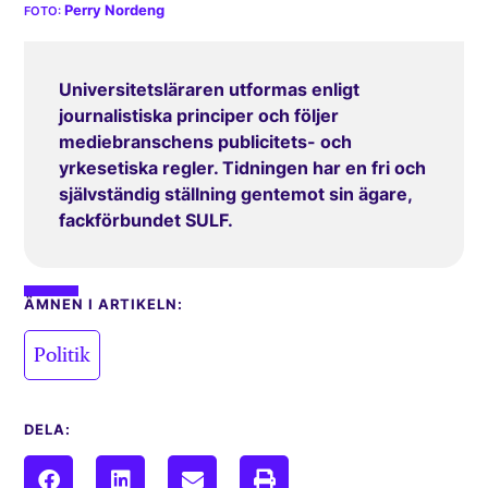
Perry Nordeng
Universitetsläraren utformas enligt
journalistiska principer och följer
mediebranschens publicitets- och
yrkesetiska regler. Tidningen har en fri och
självständig ställning gentemot sin ägare,
fackförbundet SULF.
ÄMNEN I ARTIKELN:
Politik
DELA: