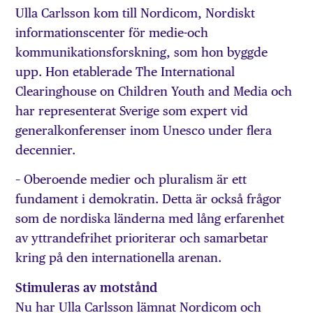
Ulla Carlsson kom till Nordicom, Nordiskt
informationscenter för medie-och
kommunikationsforskning, som hon byggde
upp. Hon etablerade The International
Clearinghouse on Children Youth and Media och
har representerat Sverige som expert vid
generalkonferenser inom Unesco under flera
decennier.
– Oberoende medier och pluralism är ett
fundament i demokratin. Detta är också frågor
som de nordiska länderna med lång erfarenhet
av yttrandefrihet prioriterar och samarbetar
kring på den internationella arenan.
Stimuleras av motstånd
Nu har Ulla Carlsson lämnat Nordicom och