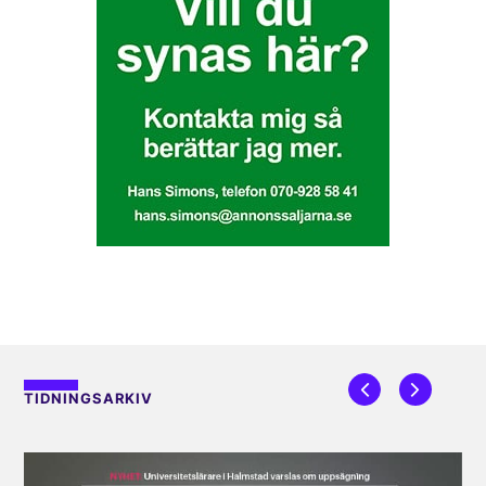
TIDNINGSARKIV