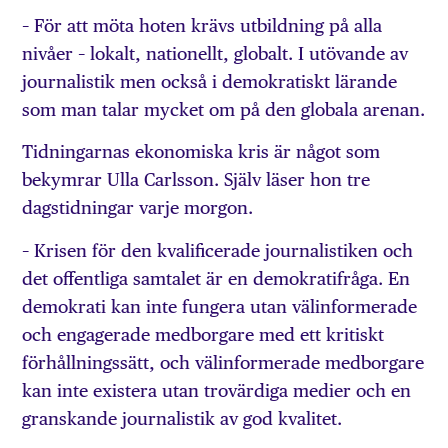
– För att möta hoten krävs utbildning på alla
nivåer – lokalt, nationellt, globalt. I utövande av
journalistik men också i demokratiskt lärande
som man talar mycket om på den globala arenan.
Tidningarnas ekonomiska kris är något som
bekymrar Ulla Carlsson. Själv läser hon tre
dagstidningar varje morgon.
– Krisen för den kvalificerade journalistiken och
det offentliga samtalet är en demokratifråga. En
demokrati kan inte fungera utan välinformerade
och engagerade medborgare med ett kritiskt
förhållningssätt, och välinformerade medborgare
kan inte existera utan trovärdiga medier och en
granskande journalistik av god kvalitet.