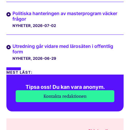
Politiska hanteringen av masterprogram väcker
frågor
NYHETER
, 2026-07-02
Utredning går vidare med lärosäten i offentlig
form
NYHETER
, 2026-06-29
MEST LÄST:
Tipsa oss! Du kan vara anonym.
Kontakta redaktionen