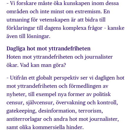
– Vi forskare måste öka kunskapen inom dessa
områden och inte minst om extremism. En
utmaning för vetenskapen är att bidra till
förklaringar till dagens komplexa frågor – kanske
även till lösningar.
Dagliga hot mot yttrandefriheten
Hoten mot yttrandefriheten och journalister
ökar. Vad kan man göra?
– Utifrån ett globalt perspektiv ser vi dagligen hot
mot yttrandefriheten och förmedlingen av
nyheter, till exempel nya former av politisk
censur, självcensur, övervakning och kontroll,
gatekeeping, desinformation, terrorism,
antiterrorlagar och andra hot mot journalister,
samt olika kommersiella hinder.