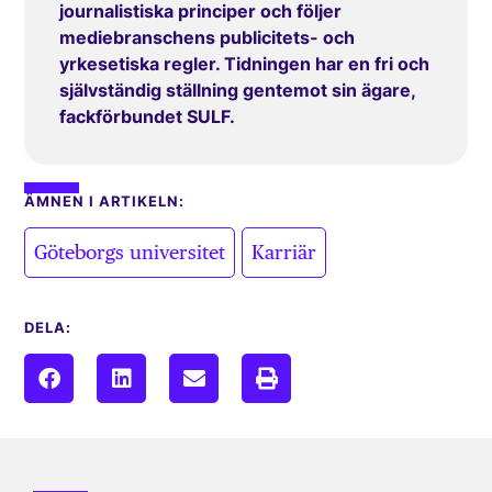
journalistiska principer och följer
mediebranschens publicitets- och
yrkesetiska regler. Tidningen har en fri och
självständig ställning gentemot sin ägare,
fackförbundet SULF.
ÄMNEN I ARTIKELN:
,
Göteborgs universitet
Karriär
DELA: