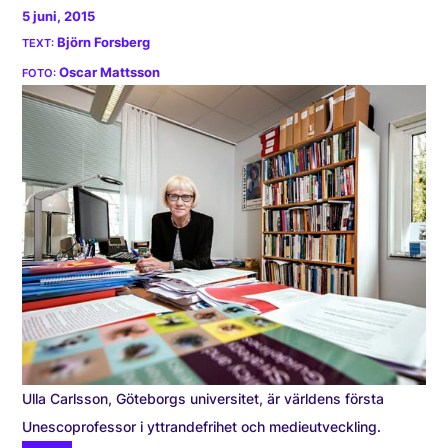
5 juni, 2015
Björn Forsberg
Oscar Mattsson
Ulla Carlsson, Göteborgs universitet, är världens första
Unescoprofessor i yttrandefrihet och medieutveckling.