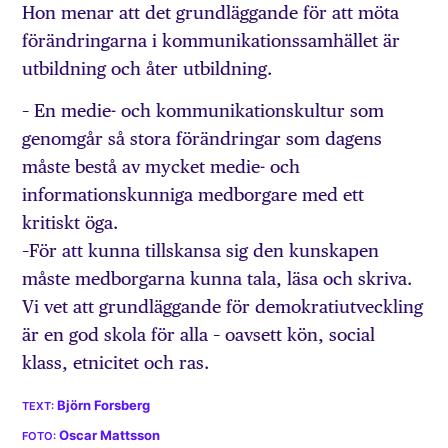
Hon menar att det grundläggande för att möta
förändringarna i kommunikationssamhället är
utbildning och åter utbildning.
– En medie- och kommunikationskultur som
genomgår så stora förändringar som dagens
måste bestå av mycket medie- och
informationskunniga medborgare med ett
kritiskt öga.
–För att kunna tillskansa sig den kunskapen
måste medborgarna kunna tala, läsa och skriva.
Vi vet att grundläggande för demokratiutveckling
är en god skola för alla – oavsett kön, social
klass, etnicitet och ras.
Björn Forsberg
Oscar Mattsson