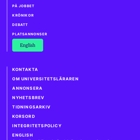
PÅ JOBBET
KRÖNIKOR
DEBATT
PLATSANNONSER
English
KONTAKTA
OM UNIVERSITETSLÄRAREN
ANNONSERA
NYHETSBREV
TIDNINGSARKIV
KORSORD
INTEGRITETSPOLICY
ENGLISH