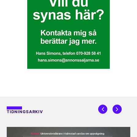
TIDNINGSARKIV