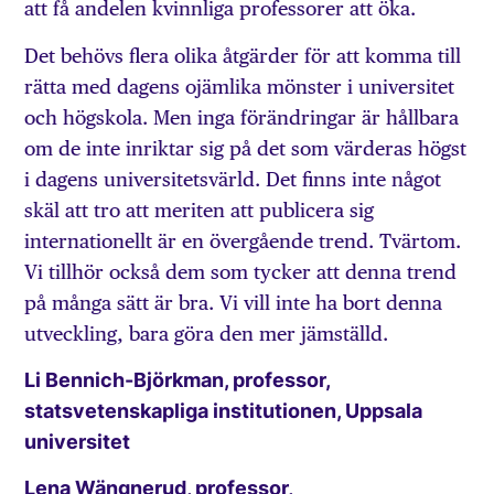
att få andelen kvinnliga professorer att öka.
Det behövs flera olika åtgärder för att komma till
rätta med dagens ojämlika mönster i universitet
och högskola. Men inga förändringar är hållbara
om de inte inriktar sig på det som värderas högst
i dagens universitetsvärld. Det finns inte något
skäl att tro att meriten att publicera sig
internationellt är en övergående trend. Tvärtom.
Vi tillhör också dem som tycker att denna trend
på många sätt är bra. Vi vill inte ha bort denna
utveckling, bara göra den mer jämställd.
Li Bennich-Björkman, professor,
statsvetenskapliga institutionen, Uppsala
universitet
Lena Wängnerud, professor,