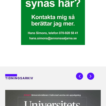
TIDNINGSARKIV