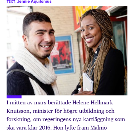
Jennie Aquilonius
I mitten av mars berättade Helene Hellmark
Knutsson, minister för högre utbildning och
forskning, om regeringens nya kartläggning som
ska vara klar 2016. Hon lyfte fram Malmö