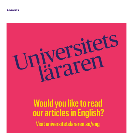
Annons