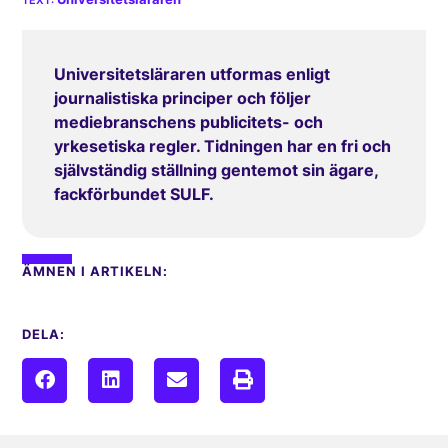
Universitetsläraren utformas enligt
journalistiska principer och följer
mediebranschens publicitets- och
yrkesetiska regler. Tidningen har en fri och
självständig ställning gentemot sin ägare,
fackförbundet SULF.
ÄMNEN I ARTIKELN:
DELA: