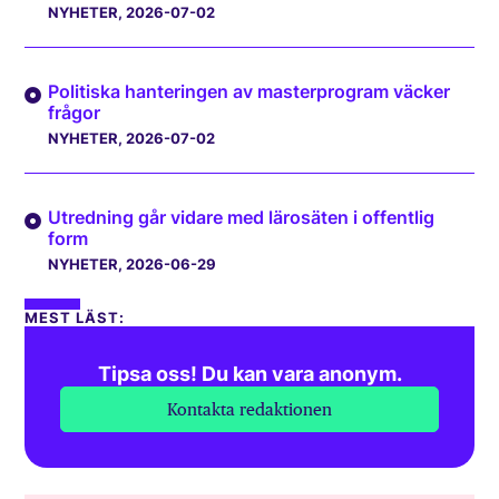
NYHETER
, 2026-07-02
Politiska hanteringen av masterprogram väcker
frågor
NYHETER
, 2026-07-02
Utredning går vidare med lärosäten i offentlig
form
NYHETER
, 2026-06-29
MEST LÄST:
Tipsa oss! Du kan vara anonym.
Kontakta redaktionen