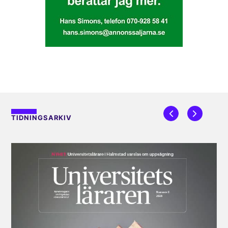
TIDNINGSARKIV